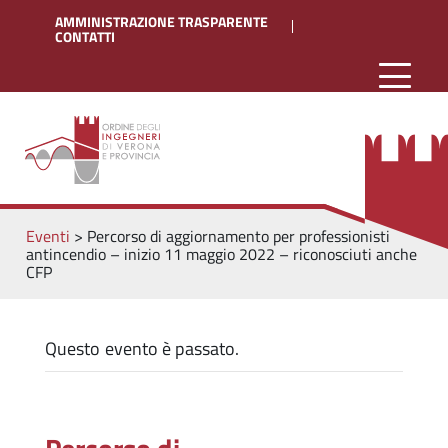
AMMINISTRAZIONE TRASPARENTE
CONTATTI
Eventi
>
Percorso di aggiornamento per professionisti
antincendio – inizio 11 maggio 2022 – riconosciuti anche
CFP
Questo evento è passato.