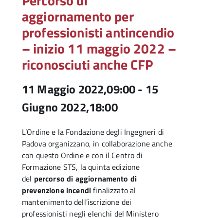
Percorso di
aggiornamento per
professionisti antincendio
– inizio 11 maggio 2022 –
riconosciuti anche CFP
11 Maggio 2022,09:00
-
15
Giugno 2022,18:00
L’Ordine e la Fondazione degli Ingegneri di
Padova organizzano, in collaborazione anche
con questo Ordine e con il Centro di
Formazione STS, la quinta edizione
del
percorso di aggiornamento di
prevenzione incendi
finalizzato al
mantenimento dell’iscrizione dei
professionisti negli elenchi del Ministero