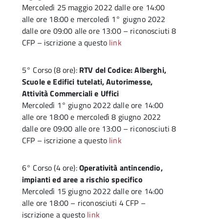
Mercoledì 25 maggio 2022 dalle ore 14:00
alle ore 18:00 e mercoledì 1° giugno 2022
dalle ore 09:00 alle ore 13:00 – riconosciuti 8
CFP – iscrizione a questo
link
5° Corso (8 ore):
RTV del Codice: Alberghi,
Scuole e Edifici tutelati, Autorimesse,
Attività Commerciali e Uffici
Mercoledì 1° giugno 2022 dalle ore 14:00
alle ore 18:00 e mercoledì 8 giugno 2022
dalle ore 09:00 alle ore 13:00 – riconosciuti 8
CFP – iscrizione a questo
link
6° Corso (4 ore):
Operatività antincendio,
impianti ed aree a rischio specifico
Mercoledì 15 giugno 2022 dalle ore 14:00
alle ore 18:00 – riconosciuti 4 CFP –
iscrizione a questo
link