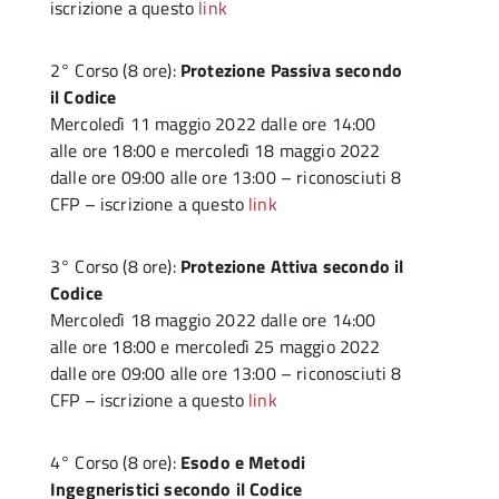
iscrizione a questo
link
2° Corso (8 ore):
Protezione Passiva secondo
il Codice
Mercoledì 11 maggio 2022 dalle ore 14:00
alle ore 18:00 e mercoledì 18 maggio 2022
dalle ore 09:00 alle ore 13:00 – riconosciuti 8
CFP – iscrizione a questo
link
3° Corso (8 ore):
Protezione Attiva secondo il
Codice
Mercoledì 18 maggio 2022 dalle ore 14:00
alle ore 18:00 e mercoledì 25 maggio 2022
dalle ore 09:00 alle ore 13:00 – riconosciuti 8
CFP – iscrizione a questo
link
4° Corso (8 ore):
Esodo e Metodi
Ingegneristici secondo il Codice