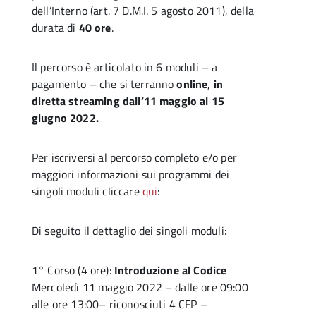
dell’Interno (art. 7 D.M.I. 5 agosto 2011), della
durata di
40 ore
.
Il percorso è articolato in 6 moduli – a
pagamento – che si terranno
online
,
in
diretta streaming dall’11 maggio al 15
giugno 2022.
Per iscriversi al percorso completo e/o per
maggiori informazioni sui programmi dei
singoli moduli cliccare
qui
:
Di seguito il dettaglio dei singoli moduli:
1° Corso (4 ore):
Introduzione al Codice
Mercoledì 11 maggio 2022 – dalle ore 09:00
alle ore 13:00– riconosciuti 4 CFP –