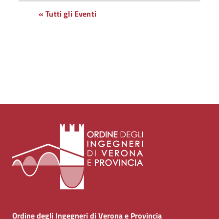
« Tutti gli Eventi
Ordine degli Ingegneri di Verona e Provincia