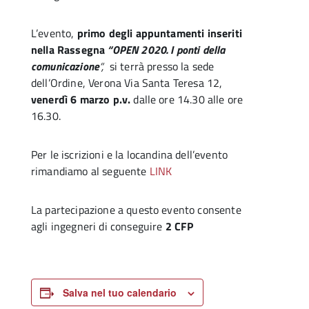
L’evento,
primo degli appuntamenti inseriti
nella Rassegna
“OPEN 2020. I ponti della
comunicazione
“,
si terrà presso la sede
dell’Ordine, Verona Via Santa Teresa 12,
venerdì 6 marzo p.v.
dalle ore 14.30 alle ore
16.30.
Per le iscrizioni e la locandina dell’evento
rimandiamo al seguente
LINK
La partecipazione a questo evento consente
agli ingegneri di conseguire
2 CFP
Salva nel tuo calendario