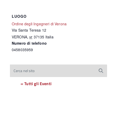
LUOGO
Ordine degli Ingegneri di Verona
Via Santa Teresa 12
VERONA
,
vr
37135
Italia
Numero di telefono
0458035959
Cerca nel sito
« Tutti gli Eventi