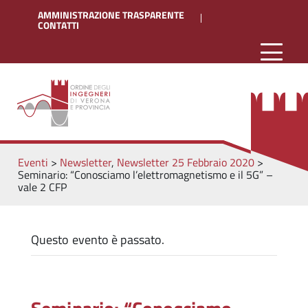
AMMINISTRAZIONE TRASPARENTE
CONTATTI
Eventi
>
Newsletter
,
Newsletter 25 Febbraio 2020
>
Seminario: “Conosciamo l’elettromagnetismo e il 5G” –
vale 2 CFP
Questo evento è passato.