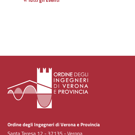
« Tutti gli Eventi
Ordine degli Ingegneri di Verona e Provincia
Santa Teresa 12 - 37135 - Verona