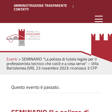
AMMINISTRAZIONE TRASPARENTE
CONTATTI
Eventi
>
SEMINARIO “La polizza di tutela legale per il
professionista tecnico: che cos’è e a cosa serve” – Villa
Bartolomea (VR), 23 novembre 2023: riconosce 3 CFP
Questo evento è passato.