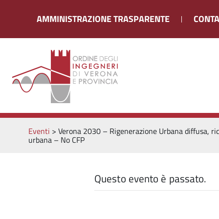
AMMINISTRAZIONE TRASPARENTE
CONTA
Eventi
>
Verona 2030 – Rigenerazione Urbana diffusa, riqu
urbana – No CFP
Questo evento è passato.