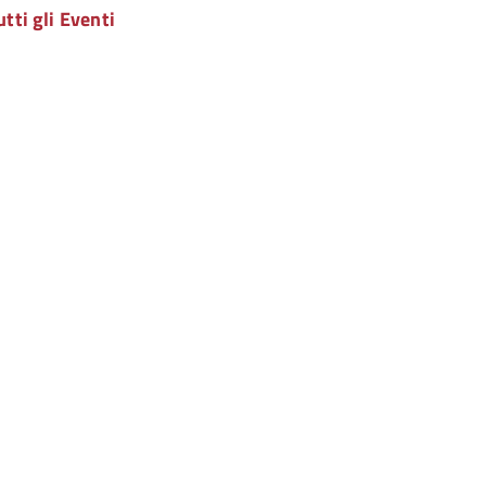
utti gli Eventi