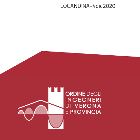
LOCANDINA-4dic2020