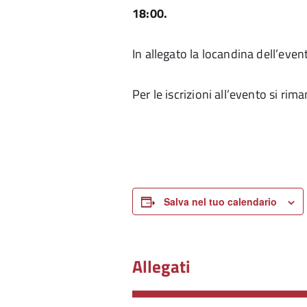
18:00.
In allegato la locandina dell’even
Per le iscrizioni all’evento si ri
Salva nel tuo calendario
Allegati