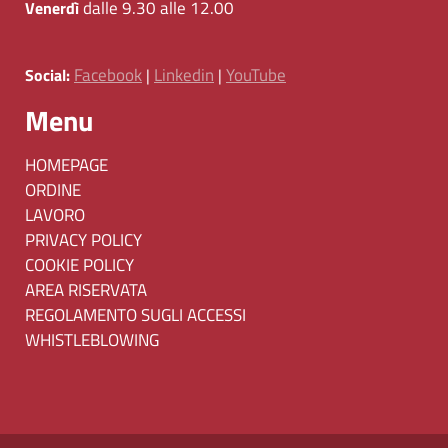
dalle 9.30 alle 12.00
Venerdì
Facebook
Linkedin
YouTube
Social:
|
|
Menu
HOMEPAGE
ORDINE
LAVORO
PRIVACY POLICY
COOKIE POLICY
AREA RISERVATA
REGOLAMENTO SUGLI ACCESSI
WHISTLEBLOWING