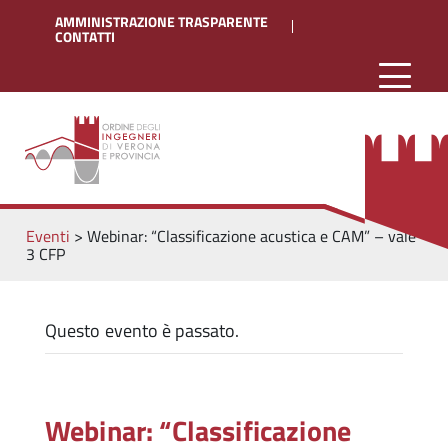
AMMINISTRAZIONE TRASPARENTE
CONTATTI
Eventi
>
Webinar: “Classificazione acustica e CAM” – vale
3 CFP
Questo evento è passato.
Webinar: “Classificazione