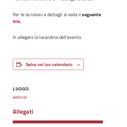
Per le iscrizioni e dettagli si veda il
seguente
link
.
In allegato la locandina dell’evento.
Salva nel tuo calendario
LUOGO
webinar
Allegati