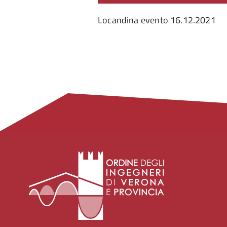
Locandina evento 16.12.2021