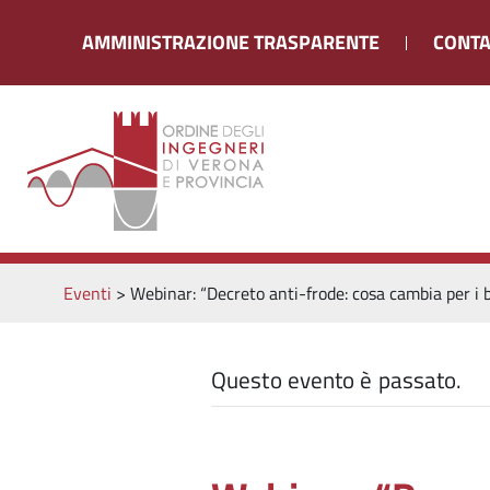
AMMINISTRAZIONE TRASPARENTE
CONTA
Eventi
>
Webinar: “Decreto anti-frode: cosa cambia per i b
Questo evento è passato.