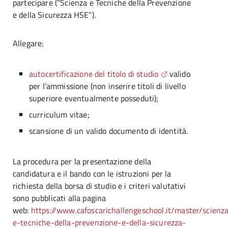
partecipare (“Scienza e Tecniche della Prevenzione
e della Sicurezza HSE”).
Allegare:
autocertificazione del titolo di studio
valido
per l’ammissione (non inserire titoli di livello
superiore eventualmente posseduti);
curriculum vitae;
scansione di un valido documento di identità.
La procedura per la presentazione della
candidatura e il bando con le istruzioni per la
richiesta della borsa di studio e i criteri valutativi
sono pubblicati alla pagina
web:
https://www.cafoscarichallengeschool.it/master/scienz
e-tecniche-della-prevenzione-e-della-sicurezza-