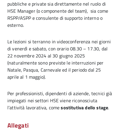
pubbliche e private sia direttamente nel ruolo di
HSE Manager (o componente del team), sia come
RSPP/ASPP e consulente di supporto interno o
esterno.
Le lezioni si terranno in videoconferenza nei giorni
di venerdì e sabato, con orario 08.30 – 17.30, dal
22 novembre 2024 al 30 giugno 2025
(naturalmente sono previste le interruzioni per
Natale, Pasqua, Carnevale ed il periodo dal 25
aprile al 1 maggio).
Per professionisti, dipendenti di aziende, tecnici già
impiegati nei settori HSE viene riconosciuta
l’attività lavorativa, come
sostitutiva dello stage
.
Allegati