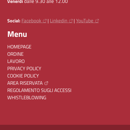
dalle 9.30 alle 12.00
Venerdì
Facebook
Linkedin
YouTube
Social:
|
|
Menu
HOMEPAGE
ORDINE
LAVORO
PRIVACY POLICY
COOKIE POLICY
AREA RISERVATA
REGOLAMENTO SUGLI ACCESSI
WHISTLEBLOWING