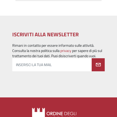
ISCRIVITI ALLA NEWSLETTER
Rimani in contatto per essere informato sulle attività.
Consulta la nostra politica sulla
privacy
per sapere di più sul
trattamento dei tuoi dati. Puoi disiscriverti quando vuoi.
INSERISCI LA TUA MAIL