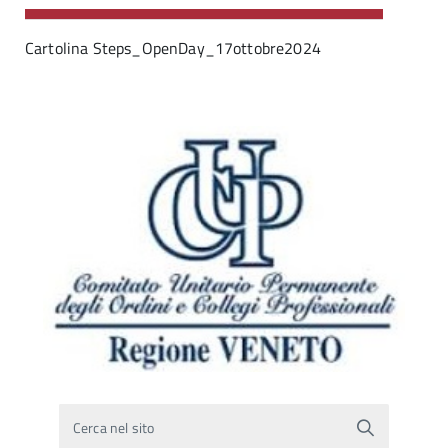
Cartolina Steps_OpenDay_17ottobre2024
Cerca nel sito