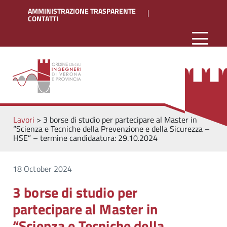
AMMINISTRAZIONE TRASPARENTE
CONTATTI
Lavori
>
3 borse di studio per partecipare al Master in
“Scienza e Tecniche della Prevenzione e della Sicurezza –
HSE” – termine candidaatura: 29.10.2024
18 October 2024
3 borse di studio per
partecipare al Master in
“Scienza e Tecniche della