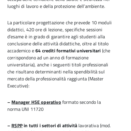
luoghi di lavoro e della protezione dell’ambiente.
La particolare progettazione che prevede 10 moduli
didattici, 420 ore di lezione, specifiche sessioni
d’esame è in grado di garantire agli studenti alla
conclusione delle attività didattiche, oltre al titolo
accademico e
64 crediti formativi universitari
(che
corrispondono ad un anno di formazione
universitaria), anche i seguenti titoli professionali
che risultano determinanti nella spendibilità sul
mercato della professionalità raggiunta (Master
Executive):
–
Manager HSE operativo
formato secondo la
norma UNI 11720
–
RSPP
in tutti i settori di attività
lavorativa (mod.