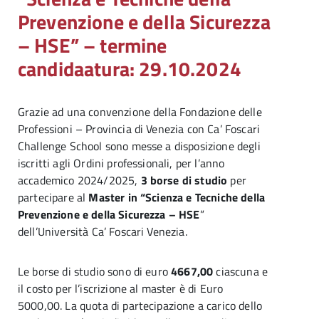
Prevenzione e della Sicurezza
– HSE” – termine
candidaatura: 29.10.2024
Grazie ad una convenzione della Fondazione delle
Professioni – Provincia di Venezia con Ca’ Foscari
Challenge School sono messe a disposizione degli
iscritti agli Ordini professionali, per l’anno
accademico 2024/2025,
3 borse di studio
per
partecipare al
Master in “Scienza e Tecniche della
Prevenzione e della Sicurezza – HSE
”
dell’Università Ca’ Foscari Venezia.
Le borse di studio sono di euro
4667,00
ciascuna e
il costo per l’iscrizione al master è di Euro
5000,00. La quota di partecipazione a carico dello