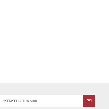
INSERISCI LA TUA MAIL