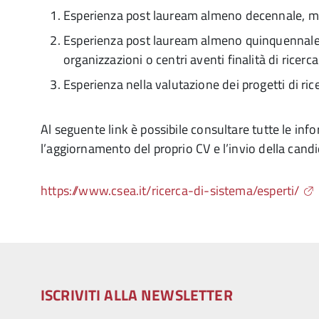
Esperienza post lauream almeno decennale, mat
Esperienza post lauream almeno quinquennale n
organizzazioni o centri aventi finalità di ricerca 
Esperienza nella valutazione dei progetti di rice
Al seguente link è possibile consultare tutte le inf
l’aggiornamento del proprio CV e l’invio della cand
https://www.csea.it/ricerca-di-sistema/esperti/
ISCRIVITI ALLA NEWSLETTER