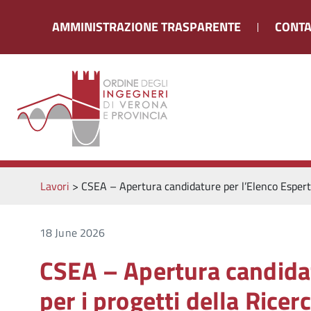
AMMINISTRAZIONE TRASPARENTE
CONTA
Lavori
>
CSEA – Apertura candidature per l’Elenco Esperti
18 June 2026
CSEA – Apertura candidat
per i progetti della Rice