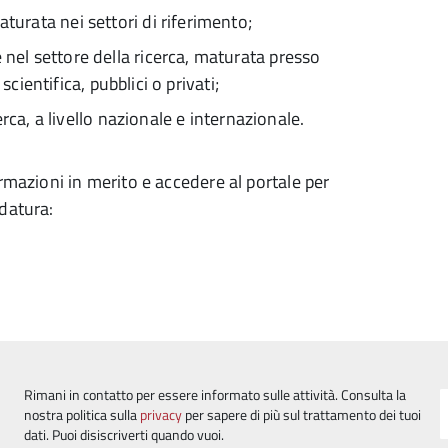
urata nei settori di riferimento;
el settore della ricerca, maturata presso
scientifica, pubblici o privati;
rca, a livello nazionale e internazionale.
ormazioni in merito e accedere al portale per
idatura:
Rimani in contatto per essere informato sulle attività. Consulta la
nostra politica sulla
privacy
per sapere di più sul trattamento dei tuoi
dati. Puoi disiscriverti quando vuoi.