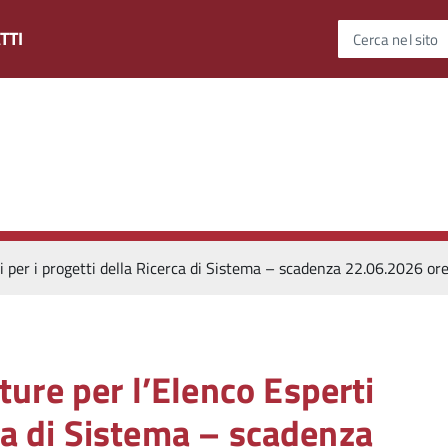
TTI
Cerca nel sito
 per i progetti della Ricerca di Sistema – scadenza 22.06.2026 or
ure per l’Elenco Esperti
rca di Sistema – scadenza