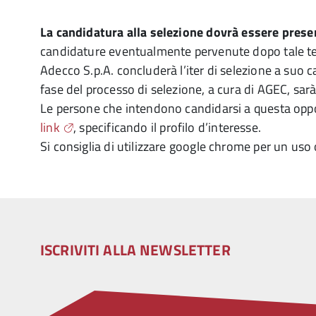
La candidatura alla selezione dovrà essere prese
candidature eventualmente pervenute dopo tale te
Adecco S.p.A. concluderà l’iter di selezione a suo c
fase del processo di selezione, a cura di AGEC, sarà 
Le persone che intendono candidarsi a questa oppo
link
, specificando il profilo d’interesse.
Si consiglia di utilizzare google chrome per un uso 
ISCRIVITI ALLA NEWSLETTER