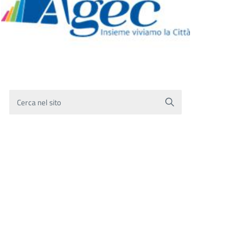
Cerca nel sito