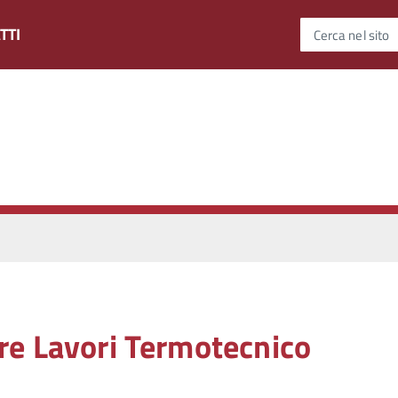
TTI
Cerca nel sito
re Lavori Termotecnico