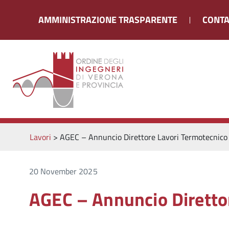
AMMINISTRAZIONE TRASPARENTE
CONTA
Lavori
>
AGEC – Annuncio Direttore Lavori Termotecnico
20 November 2025
AGEC – Annuncio Diretto