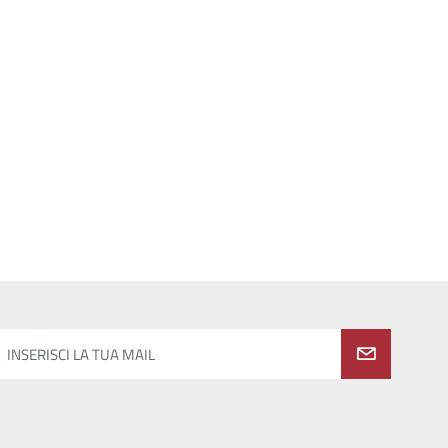
INSERISCI LA TUA MAIL