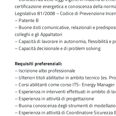
certificazione energetica e conoscenza della normat
Legislativo 81/2008 – Codice di Prevenzione Ince
– Patente B
– Buone doti comunicative, relazionali e predisposi
colleghi e gli Appaltatori
– Capacità di lavorare in autonomia, flessibilità e 
– Capacità decisionale e di problem solving
Requisiti preferenziali:
– Iscrizione albo professionale
– Ulteriori titoli abilitativi in ambito tecnico (es. 
– Corsi abilitanti come corso ITS- Energy Manager
– Esperienza in interventi effettuati in ambito di la
– Esperienza in attività di progettazione
– Buona conoscenza degli strumenti di modellazi
– Esperienza in attività di Coordinatore Sicurezza 