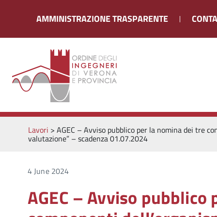
AMMINISTRAZIONE TRASPARENTE
CONTA
Lavori
>
AGEC – Avviso pubblico per la nomina dei tre com
valutazione” – scadenza 01.07.2024
4 June 2024
AGEC – Avviso pubblico p