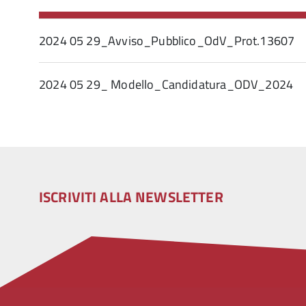
2024 05 29_Avviso_Pubblico_OdV_Prot.13607
2024 05 29_ Modello_Candidatura_ODV_2024
ISCRIVITI ALLA NEWSLETTER