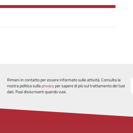
Rimani in contatto per essere informato sulle attività. Consulta la
nostra politica sulla
privacy
per sapere di più sul trattamento dei tuoi
dati. Puoi disiscriverti quando vuoi.