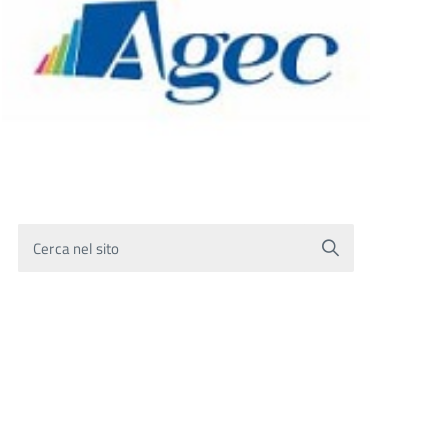
Cerca nel sito