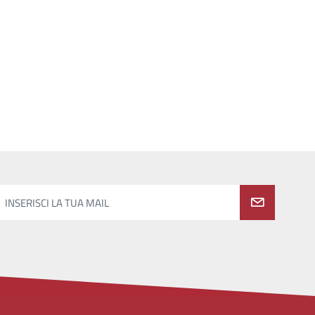
INSERISCI LA TUA MAIL