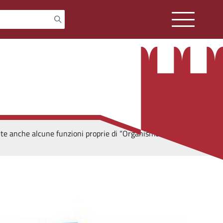
te anche alcune funzioni proprie di “Organismo di