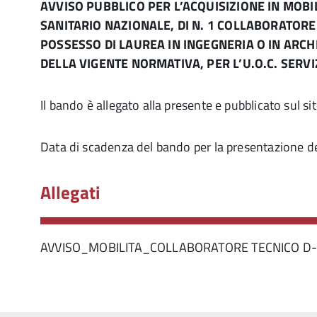
AVVISO PUBBLICO PER L’ACQUISIZIONE IN MOBILI
SANITARIO NAZIONALE, DI N. 1 COLLABORATORE 
POSSESSO DI LAUREA IN INGEGNERIA O IN ARCH
DELLA VIGENTE NORMATIVA, PER L’U.O.C. SERVI
Il bando è allegato alla presente e pubblicato sul si
Data di scadenza del bando per la presentazione 
Allegati
AVVISO_MOBILITA_COLLABORATORE TECNICO D