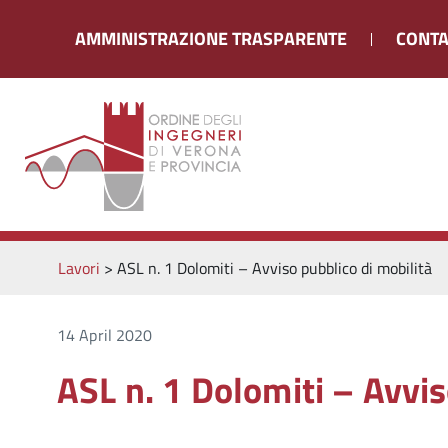
AMMINISTRAZIONE TRASPARENTE
CONTA
Lavori
>
ASL n. 1 Dolomiti – Avviso pubblico di mobilità
14 April 2020
ASL n. 1 Dolomiti – Avvis