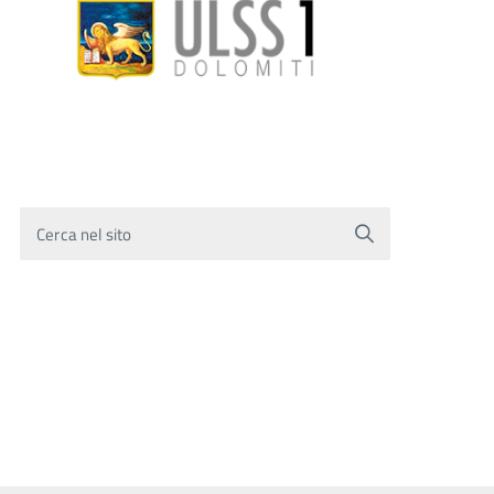
Cerca nel sito