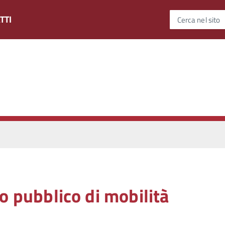
TTI
Cerca nel sito
o pubblico di mobilità