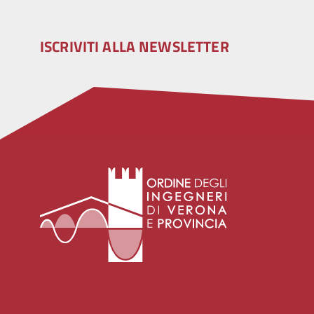
ISCRIVITI ALLA NEWSLETTER