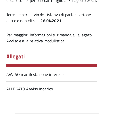
di sabato nel periodo dal 1 luglio al 31 agosto 2021.
Termine per l’invio dell’istanza di partecipazione
entro e non oltre il
28.04.2021
Per maggiori informazioni si rimanda all’allegato
Avviso e alla relativa modulistica
Allegati
AVVISO manifestazione interesse
ALLEGATO Avviso Incarico