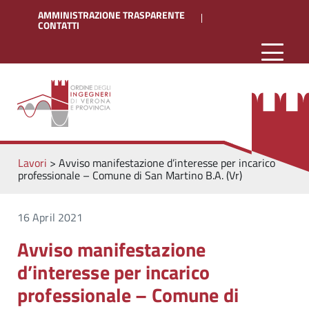
AMMINISTRAZIONE TRASPARENTE
CONTATTI
Lavori
>
Avviso manifestazione d’interesse per incarico
professionale – Comune di San Martino B.A. (Vr)
16 April 2021
Avviso manifestazione
d’interesse per incarico
professionale – Comune di