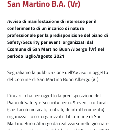
San Martino B.A. (Vr)
Avviso di manifestazione di interesse per il
conferimento di un incarico di natura
professionale per la predisposizione del piano di
Safety/Security per eventi organizzati dal
Ccomune di San Martino Buon Albergo (Vr) nel
periodo luglio/agosto 2021
Segnaliamo la pubblicazione dell’Avviso in oggetto
del Comune di San Martino Buon Albergo (Vr).
L’incarico ha per oggetto la predisposizione del
Piano di Safety e Security per n. 9 eventi culturali
(spettacoli musicali, teatrali, di intrattenimento)
organizzati o co-organizzati dal Comune di San
Martino Buon Albergo da realizzarsi nelle giornate