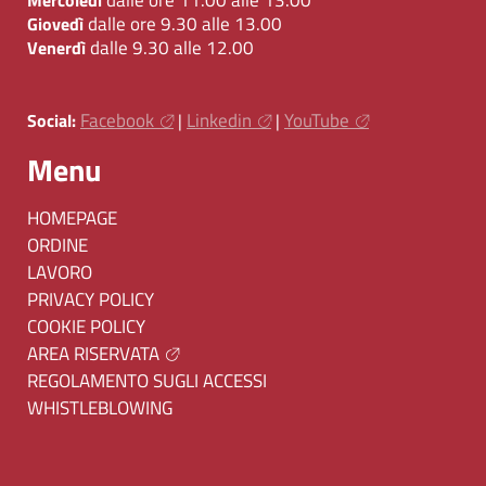
dalle ore 9.30 alle 13.00
Giovedì
dalle 9.30 alle 12.00
Venerdì
Facebook
Linkedin
YouTube
Social:
|
|
Menu
HOMEPAGE
ORDINE
LAVORO
PRIVACY POLICY
COOKIE POLICY
AREA RISERVATA
REGOLAMENTO SUGLI ACCESSI
WHISTLEBLOWING