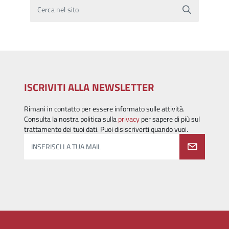
Cerca nel sito
ISCRIVITI ALLA NEWSLETTER
Rimani in contatto per essere informato sulle attività.
Consulta la nostra politica sulla
privacy
per sapere di più sul
trattamento dei tuoi dati. Puoi disiscriverti quando vuoi.
INSERISCI LA TUA MAIL