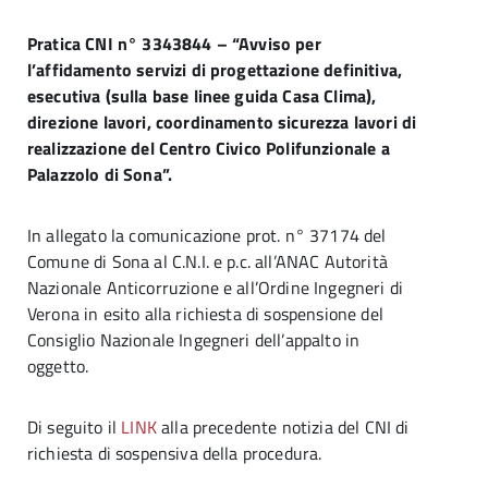
Pratica CNI n° 3343844 – “Avviso per
l’affidamento servizi di progettazione definitiva,
esecutiva (sulla base linee guida Casa Clima),
direzione lavori, coordinamento sicurezza lavori di
realizzazione del Centro Civico Polifunzionale a
Palazzolo di Sona”.
In allegato la comunicazione prot. n° 37174 del
Comune di Sona al C.N.I. e p.c. all’ANAC Autorità
Nazionale Anticorruzione e all’Ordine Ingegneri di
Verona in esito alla richiesta di sospensione del
Consiglio Nazionale Ingegneri dell’appalto in
oggetto.
Di seguito il
LINK
alla precedente notizia del CNI di
richiesta di sospensiva della procedura.