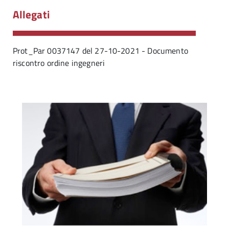
Allegati
Prot_Par 0037147 del 27-10-2021 - Documento
riscontro ordine ingegneri