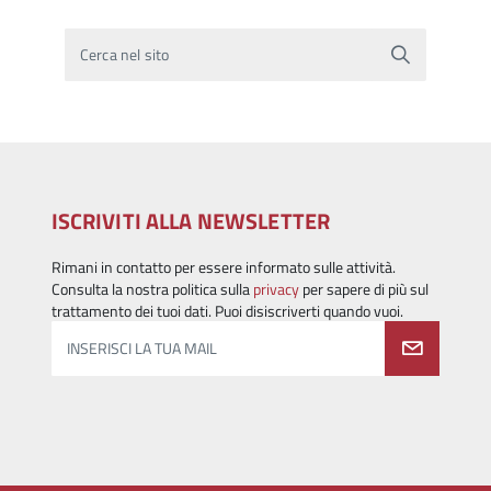
Cerca nel sito
ISCRIVITI ALLA NEWSLETTER
Rimani in contatto per essere informato sulle attività.
Consulta la nostra politica sulla
privacy
per sapere di più sul
trattamento dei tuoi dati. Puoi disiscriverti quando vuoi.
INSERISCI LA TUA MAIL