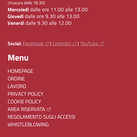
chiusura delle 18.30)
dalle ore 11.00 alle 13.00
Mercoledì
dalle ore 9.30 alle 13.00
Giovedì
dalle 9.30 alle 12.00
Venerdì
Facebook
Linkedin
YouTube
Social:
|
|
Menu
HOMEPAGE
ORDINE
LAVORO
PRIVACY POLICY
COOKIE POLICY
AREA RISERVATA
REGOLAMENTO SUGLI ACCESSI
WHISTLEBLOWING