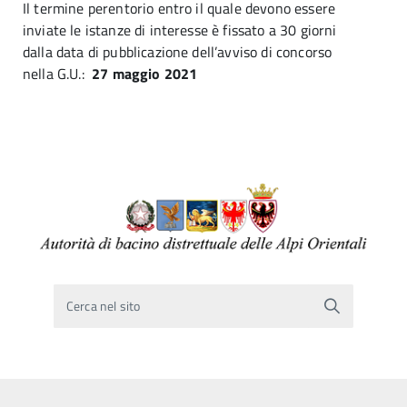
Il termine perentorio entro il quale devono essere
inviate le istanze di interesse è fissato a 30 giorni
dalla data di pubblicazione dell’avviso di concorso
nella G.U.:
27 maggio 2021
Cerca nel sito