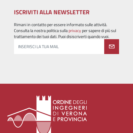
ISCRIVITI ALLA NEWSLETTER
Rimani in contatto per essere informato sulle attività.
Consulta la nostra politica sulla
privacy
per sapere di più sul
trattamento dei tuoi dati. Puoi disiscriverti quando vuoi.
INSERISCI LA TUA MAIL