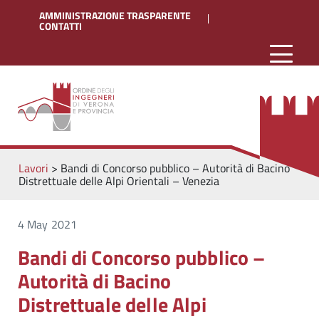
AMMINISTRAZIONE TRASPARENTE
CONTATTI
Lavori
>
Bandi di Concorso pubblico – Autorità di Bacino
Distrettuale delle Alpi Orientali – Venezia
4 May 2021
Bandi di Concorso pubblico –
Autorità di Bacino
Distrettuale delle Alpi