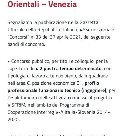
Orientali – Venezia
Segnaliamo la pubblicazione nella Gazzetta
Ufficiale della Repubblica Italiana, 4^Serie speciale
“Concorsi” n. 33 del 27 aprile 2021, dei seguente
bandi di concorso:
• Concorso pubblico, per titoli e colloquio, per la
copertura di
n. 2 posti a tempo determinato
, con
tipologia di lavoro a tempo pieno, da inquadrare
nell’area C, posizione economica C1,
profilo
professionale funzionario tecnico (ingegnere)
, per
l’espletamento delle attività connesse al progetto
VISFRIM, nell’ambito del Programma di
Cooperazione Interreg V-A Italia-Slovenia 2014-
2020.