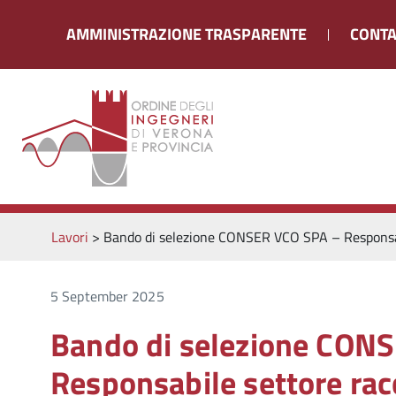
AMMINISTRAZIONE TRASPARENTE
CONTA
Lavori
>
Bando di selezione CONSER VCO SPA – Responsab
5 September 2025
Bando di selezione CON
Responsabile settore racc