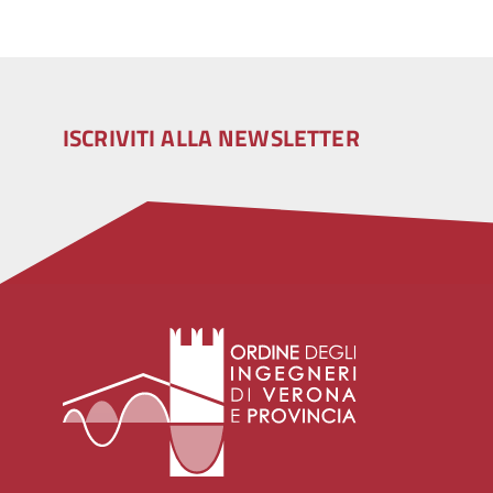
ISCRIVITI ALLA NEWSLETTER