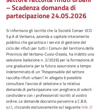
– Scadenza domanda di
partecipazione 24.05.2026
Si informano gli iscritte che la Società Conser VCO
S.p.A di Verbania, azienda a capitale interamente
pubblico che garantisce i servizi di gestione del
ciclo dei rifiuti per tutti i Comuni del territorio della
Provincia del Verbano-Cusio-Ossola, ha indetto una
selezione (selezione n. 2/2026) per la formazione di
una graduatoria per la futura assunzione a tempo
indeterminato di un “Responsabile del settore
raccolta rifiuti urbani”. In allegato è possibile
consultare l’avviso di selezione e la relativa
domanda di partecipazione con preghiera di volerli
condividere con i professionisti iscritti al vostro
ordine. Le domande dovranno pervenire a C.B.A.
s.r.l., cliccando esclusivamente sul seguente
link