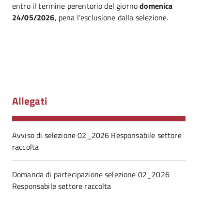
entro il termine perentorio del giorno
domenica
24/05/2026
, pena l’esclusione dalla selezione.
Allegati
Avviso di selezione 02_2026 Responsabile settore
raccolta
Domanda di partecipazione selezione 02_2026
Responsabile settore raccolta