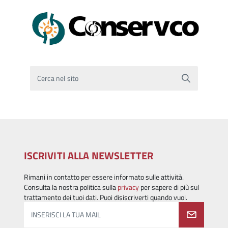
Cerca nel sito
ISCRIVITI ALLA NEWSLETTER
Rimani in contatto per essere informato sulle attività.
Consulta la nostra politica sulla
privacy
per sapere di più sul
trattamento dei tuoi dati. Puoi disiscriverti quando vuoi.
INSERISCI LA TUA MAIL