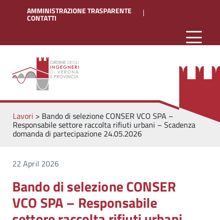
AMMINISTRAZIONE TRASPARENTE
CONTATTI
Lavori
>
Bando di selezione CONSER VCO SPA –
Responsabile settore raccolta rifiuti urbani – Scadenza
domanda di partecipazione 24.05.2026
22 April 2026
Bando di selezione CONSER
VCO SPA – Responsabile
settore raccolta rifiuti urbani