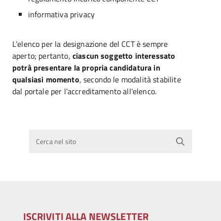
informativa privacy
L’elenco per la designazione del CCT è sempre
aperto; pertanto,
ciascun soggetto interessato
potrà presentare la propria candidatura in
qualsiasi momento
, secondo le modalità stabilite
dal portale per l’accreditamento all’elenco.
Cerca nel sito
ISCRIVITI ALLA NEWSLETTER