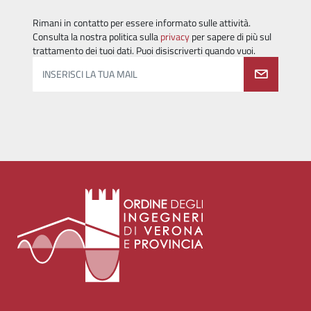
Rimani in contatto per essere informato sulle attività.
Consulta la nostra politica sulla
privacy
per sapere di più sul
trattamento dei tuoi dati. Puoi disiscriverti quando vuoi.
INSERISCI LA TUA MAIL