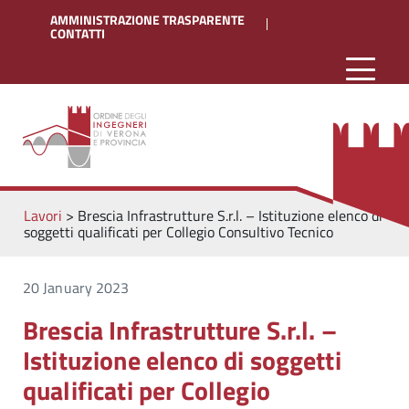
AMMINISTRAZIONE TRASPARENTE
CONTATTI
Lavori
>
Brescia Infrastrutture S.r.l. – Istituzione elenco di
soggetti qualificati per Collegio Consultivo Tecnico
20 January 2023
Brescia Infrastrutture S.r.l. –
Istituzione elenco di soggetti
qualificati per Collegio