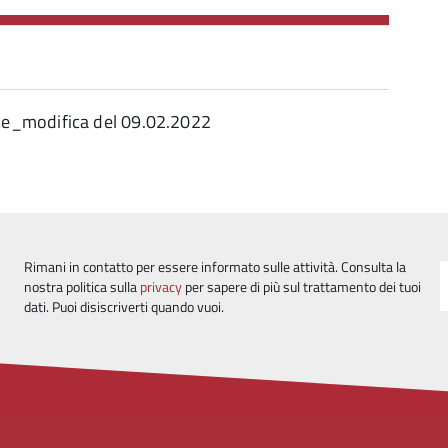
ne_modifica del 09.02.2022
Rimani in contatto per essere informato sulle attività. Consulta la
nostra politica sulla
privacy
per sapere di più sul trattamento dei tuoi
dati. Puoi disiscriverti quando vuoi.