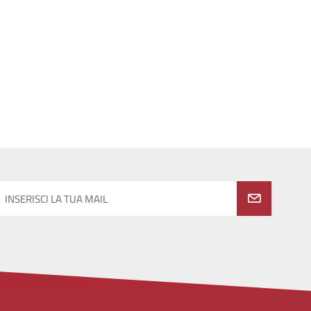
INSERISCI LA TUA MAIL