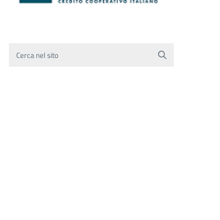
Cerca nel sito