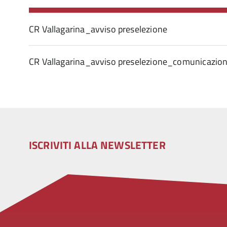
CR Vallagarina_avviso preselezione
CR Vallagarina_avviso preselezione_comunicazio
ISCRIVITI ALLA NEWSLETTER