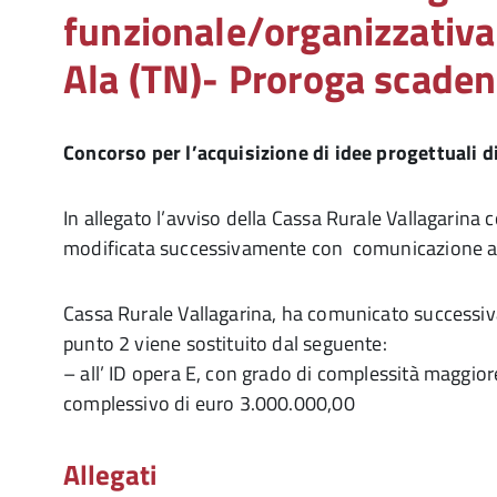
funzionale/organizzativa 
Ala (TN)- Proroga scade
Concorso per l’acquisizione di idee progettuali 
In allegato l’avviso della Cassa Rurale Vallagarina
modificata successivamente con comunicazione al
Cassa Rurale Vallagarina, ha comunicato successivam
punto 2 viene sostituito dal seguente:
– all’ ID opera E, con grado di complessità maggior
complessivo di euro 3.000.000,00
Allegati