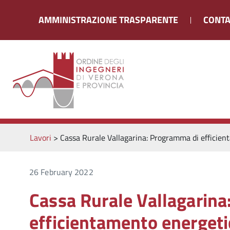
AMMINISTRAZIONE TRASPARENTE
CONTA
Lavori
>
Cassa Rurale Vallagarina: Programma di efficient
26 February 2022
Cassa Rurale Vallagarin
efficientamento energetic