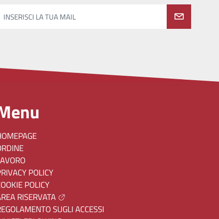
INSERISCI LA TUA MAIL
Menu
HOMEPAGE
ORDINE
LAVORO
PRIVACY POLICY
COOKIE POLICY
AREA RISERVATA
REGOLAMENTO SUGLI ACCESSI