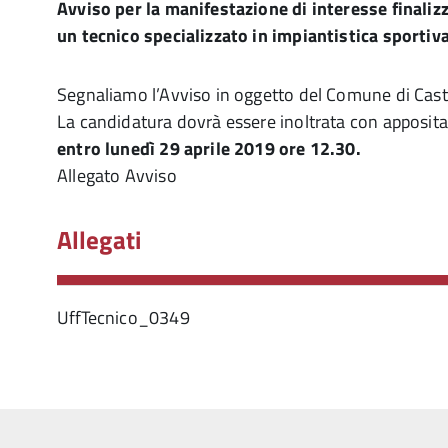
Avviso per la manifestazione di interesse finalizz
un tecnico specializzato in impiantistica sportiv
Segnaliamo l’Avviso in oggetto del Comune di Cast
La candidatura dovrà essere inoltrata con apposita
entro lunedì 29 aprile 2019 ore 12.30.
Allegato Avviso
Allegati
UffTecnico_0349