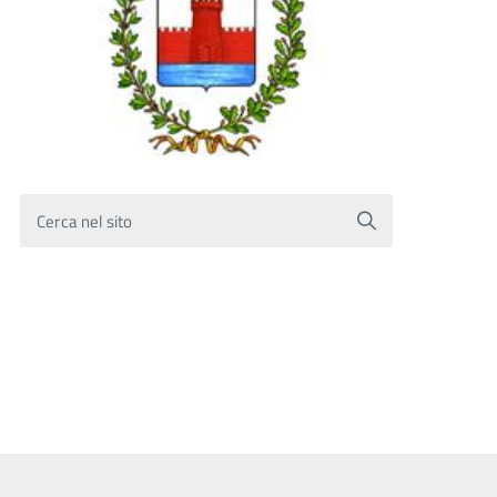
Cerca nel sito