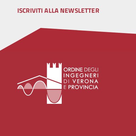
ISCRIVITI ALLA NEWSLETTER