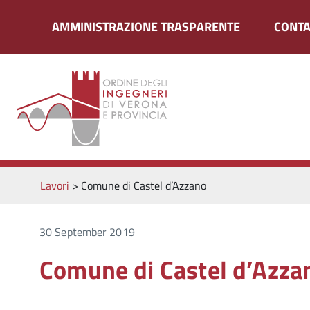
AMMINISTRAZIONE TRASPARENTE
CONTA
Lavori
>
Comune di Castel d’Azzano
30 September 2019
Comune di Castel d’Azza