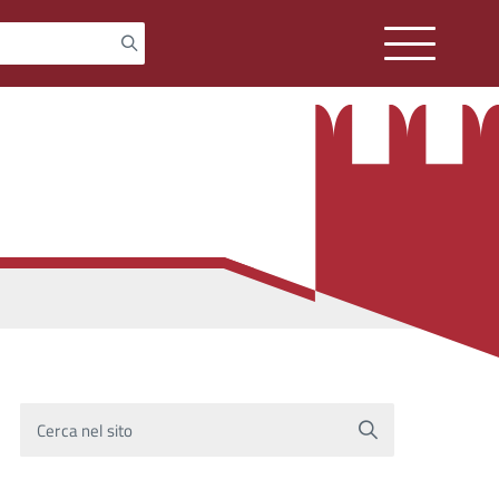
Cerca nel sito