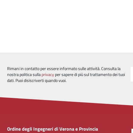
Rimani in contatto per essere informato sulle attività. Consulta la
nostra politica sulla
privacy
per sapere di più sul trattamento dei tuoi
dati. Puoi disiscriverti quando vuoi.
Ordine degli Ingegneri di Verona e Provincia