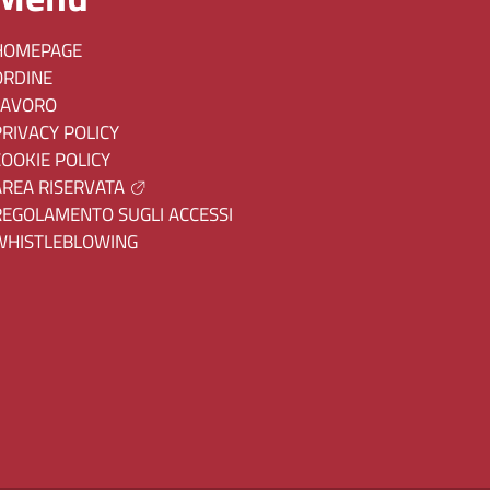
HOMEPAGE
ORDINE
LAVORO
PRIVACY POLICY
COOKIE POLICY
AREA RISERVATA
REGOLAMENTO SUGLI ACCESSI
WHISTLEBLOWING