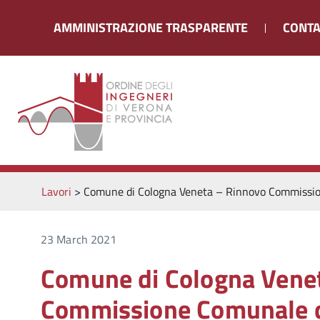
AMMINISTRAZIONE TRASPARENTE
CONTA
Lavori
>
Comune di Cologna Veneta – Rinnovo Commissione 
23 March 2021
Comune di Cologna Vene
Commissione Comunale di 