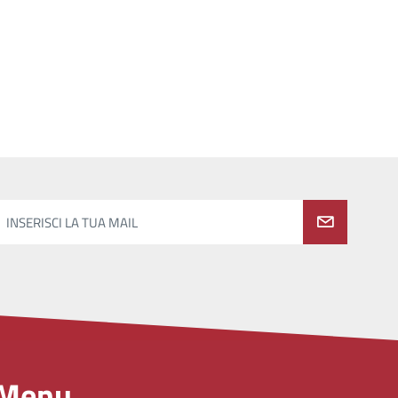
INSERISCI LA TUA MAIL
Menu