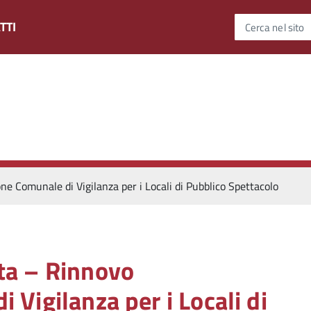
TTI
Cerca nel sito
Comunale di Vigilanza per i Locali di Pubblico Spettacolo
ta – Rinnovo
Vigilanza per i Locali di