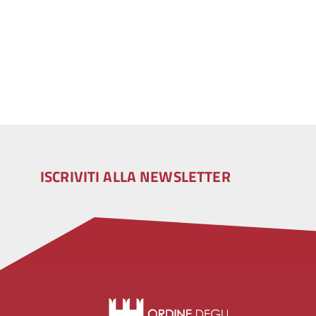
ISCRIVITI ALLA NEWSLETTER