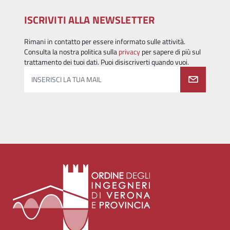
ISCRIVITI ALLA NEWSLETTER
Rimani in contatto per essere informato sulle attività.
Consulta la nostra politica sulla
privacy
per sapere di più sul
trattamento dei tuoi dati. Puoi disiscriverti quando vuoi.
INSERISCI LA TUA MAIL