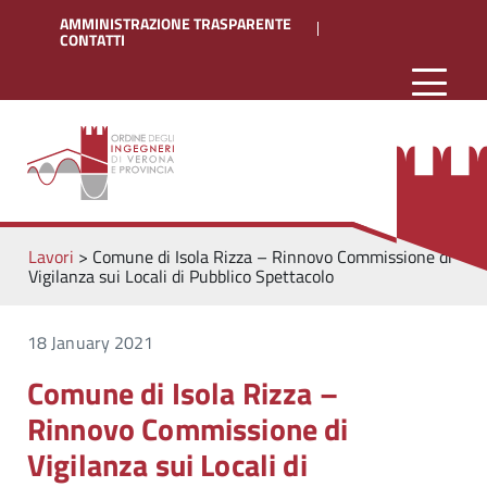
AMMINISTRAZIONE TRASPARENTE
CONTATTI
Lavori
>
Comune di Isola Rizza – Rinnovo Commissione di
Vigilanza sui Locali di Pubblico Spettacolo
18 January 2021
Comune di Isola Rizza –
Rinnovo Commissione di
Vigilanza sui Locali di