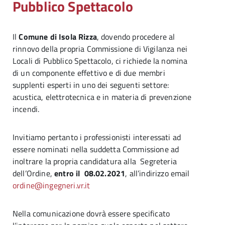
Pubblico Spettacolo
Il
Comune di Isola Rizza
, dovendo procedere al
rinnovo della propria Commissione di Vigilanza nei
Locali di Pubblico Spettacolo, ci richiede la nomina
di un componente effettivo e di due membri
supplenti esperti in uno dei seguenti settore:
acustica, elettrotecnica e in materia di prevenzione
incendi.
Invitiamo pertanto i professionisti interessati ad
essere nominati nella suddetta Commissione ad
inoltrare la propria candidatura alla Segreteria
dell’Ordine,
entro il 08.02.2021
, all’indirizzo email
ordine@ingegneri.vr.it
Nella comunicazione dovrà essere specificato