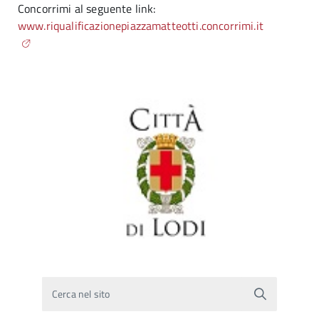
Concorrimi al seguente link:
www.riqualificazionepiazzamatteotti.concorrimi.it
Cerca nel sito