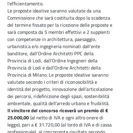
l’efficientamento.
Le proposte ideative saranno valutate da una
Commissione che sarà costituita dopo la scadenza
del termine fissato per la ricezione delle proposte e
sarà composta da 5 membri effettivi e 2 supplenti
con competenze in architettura, paesaggio,
urbanistica e/o ingegneria nominati dall’ente
banditore, dall’Ordine Architetti PPC della
Provincia di Lodi, dall’Ordine Ingegneri della
Provincia di Lodi e dall’Ordine Architetti della
Provincia di Milano. Le proposte ideative saranno
valutate secondo i criteri di riconoscibilità e
identità del progetto, innovazione dell’articolazione
dei percorsi, ridefinizione degli spazi, sostenibilità
ambientale, qualità dell’arredo urbano e fruibilità.
Il vincitore del concorso riceverà un premio di €
25.000,00
(al netto di IVA e ogni altro onere di
legge), pari a € 31.720,00 (al lordo di IVA e di cassa
professionale), al concorrente risultato secondo