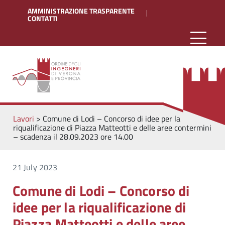
AMMINISTRAZIONE TRASPARENTE
CONTATTI
Lavori
>
Comune di Lodi – Concorso di idee per la
riqualificazione di Piazza Matteotti e delle aree contermini
– scadenza il 28.09.2023 ore 14.00
21 July 2023
Comune di Lodi – Concorso di
idee per la riqualificazione di
Piazza Matteotti e delle aree