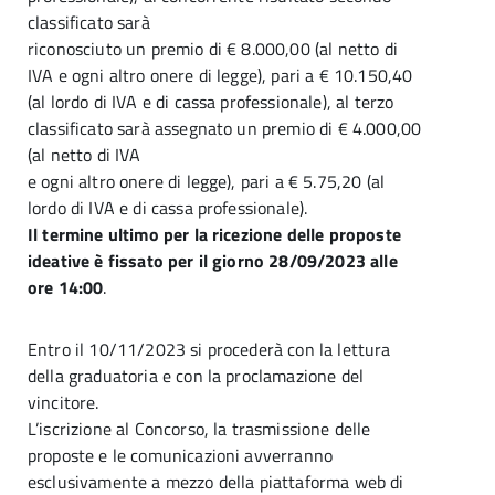
classificato sarà
riconosciuto un premio di € 8.000,00 (al netto di
IVA e ogni altro onere di legge), pari a € 10.150,40
(al lordo di IVA e di cassa professionale), al terzo
classificato sarà assegnato un premio di € 4.000,00
(al netto di IVA
e ogni altro onere di legge), pari a € 5.75,20 (al
lordo di IVA e di cassa professionale).
Il termine ultimo per la ricezione delle proposte
ideative è fissato per il giorno 28/09/2023 alle
ore
14:00
.
Entro il 10/11/2023 si procederà con la lettura
della graduatoria e con la proclamazione del
vincitore.
L’iscrizione al Concorso, la trasmissione delle
proposte e le comunicazioni avverranno
esclusivamente a mezzo della piattaforma web di