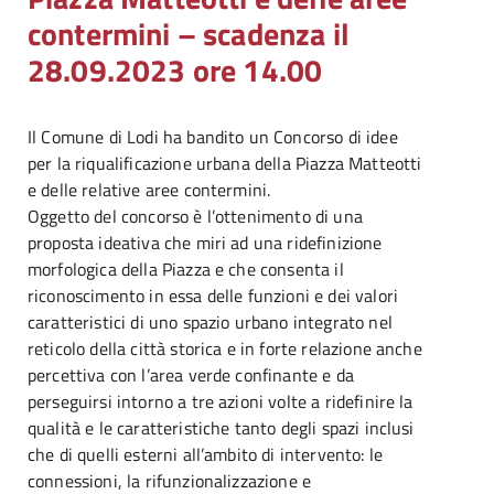
contermini – scadenza il
28.09.2023 ore 14.00
Il Comune di Lodi ha bandito un Concorso di idee
per la riqualificazione urbana della Piazza Matteotti
e delle relative aree contermini.
Oggetto del concorso è l’ottenimento di una
proposta ideativa che miri ad una ridefinizione
morfologica della Piazza e che consenta il
riconoscimento in essa delle funzioni e dei valori
caratteristici di uno spazio urbano integrato nel
reticolo della città storica e in forte relazione anche
percettiva con l’area verde confinante e da
perseguirsi intorno a tre azioni volte a ridefinire la
qualità e le caratteristiche tanto degli spazi inclusi
che di quelli esterni all’ambito di intervento: le
connessioni, la rifunzionalizzazione e