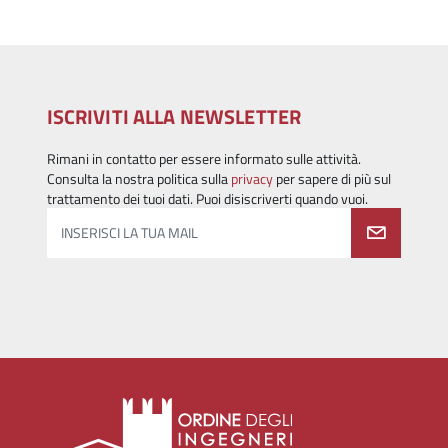
ISCRIVITI ALLA NEWSLETTER
Rimani in contatto per essere informato sulle attività.
Consulta la nostra politica sulla
privacy
per sapere di più sul
trattamento dei tuoi dati. Puoi disiscriverti quando vuoi.
INSERISCI LA TUA MAIL