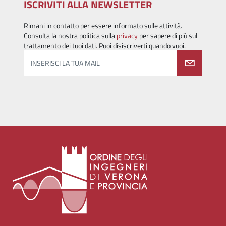
ISCRIVITI ALLA NEWSLETTER
Rimani in contatto per essere informato sulle attività.
Consulta la nostra politica sulla
privacy
per sapere di più sul
trattamento dei tuoi dati. Puoi disiscriverti quando vuoi.
INSERISCI LA TUA MAIL