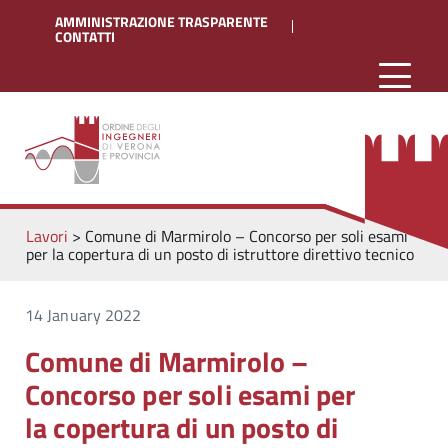
AMMINISTRAZIONE TRASPARENTE
CONTATTI
Lavori
>
Comune di Marmirolo – Concorso per soli esami
per la copertura di un posto di istruttore direttivo tecnico
14 January 2022
Comune di Marmirolo –
Concorso per soli esami per
la copertura di un posto di