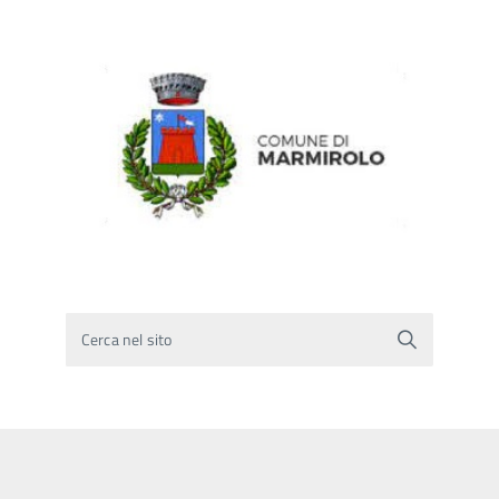
Cerca nel sito