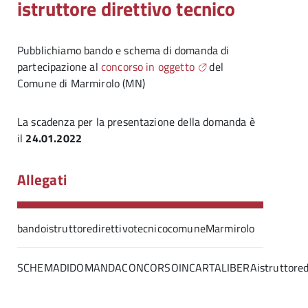
istruttore direttivo tecnico
Pubblichiamo bando e schema di domanda di
partecipazione al
concorso in oggetto
del
Comune di Marmirolo (MN)
La scadenza per la presentazione della domanda è
il
24.01.2022
Allegati
bandoistruttoredirettivotecnicocomuneMarmirolo
SCHEMADIDOMANDACONCORSOINCARTALIBERAistruttoredir