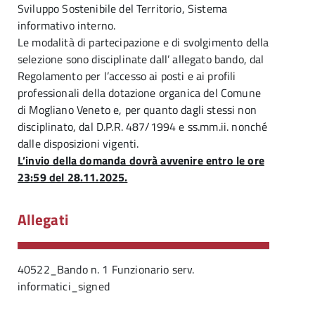
Sviluppo Sostenibile del Territorio, Sistema
informativo interno.
Le modalità di partecipazione e di svolgimento della
selezione sono disciplinate dall’ allegato bando, dal
Regolamento per l’accesso ai posti e ai profili
professionali della dotazione organica del Comune
di Mogliano Veneto e, per quanto dagli stessi non
disciplinato, dal D.P.R. 487/1994 e ss.mm.ii. nonché
dalle disposizioni vigenti.
L’invio della domanda dovrà avvenire entro le ore
23:59 del 28.11.2025.
Allegati
40522_Bando n. 1 Funzionario serv.
informatici_signed