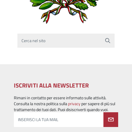
Cerca nel sito
ISCRIVITI ALLA NEWSLETTER
Rimani in contatto per essere informato sulle attività.
Consulta la nostra politica sulla
privacy
per sapere di più sul
trattamento dei tuoi dati. Puoi disiscriverti quando vuoi.
INSERISCI LA TUA MAIL