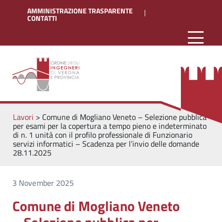
AMMINISTRAZIONE TRASPARENTE
CONTATTI
Lavori
>
Comune di Mogliano Veneto – Selezione pubblica
per esami per la copertura a tempo pieno e indeterminato
di n. 1 unità con il profilo professionale di Funzionario
servizi informatici – Scadenza per l’invio delle domande
28.11.2025
3 November 2025
Comune di Mogliano Veneto