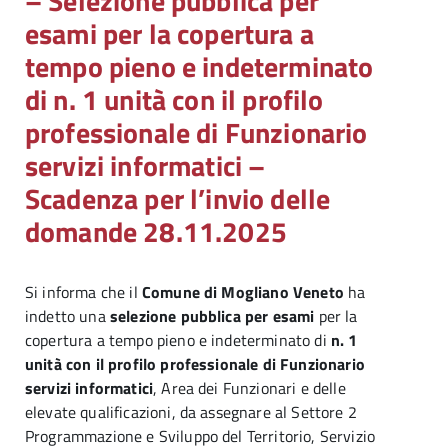
– Selezione pubblica per
esami per la copertura a
tempo pieno e indeterminato
di n. 1 unità con il profilo
professionale di Funzionario
servizi informatici –
Scadenza per l’invio delle
domande 28.11.2025
Si informa che il
Comune di Mogliano Veneto
ha
indetto una
selezione pubblica per esami
per la
copertura a tempo pieno e indeterminato di
n. 1
unità con il profilo professionale di Funzionario
servizi informatici
, Area dei Funzionari e delle
elevate qualificazioni, da assegnare al Settore 2
Programmazione e Sviluppo del Territorio, Servizio