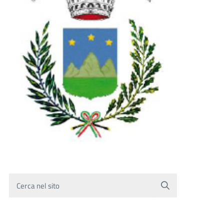
Cerca nel sito