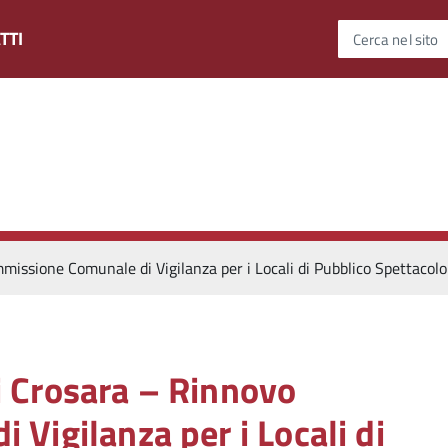
TTI
Cerca nel sito
issione Comunale di Vigilanza per i Locali di Pubblico Spettacol
 Crosara – Rinnovo
Vigilanza per i Locali di