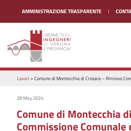
AMMINISTRAZIONE TRASPARENTE
CONTA
Lavori
>
Comune di Montecchia di Crosara – Rinnovo Comm
28 May 2024
Comune di Montecchia di
Commissione Comunale di 