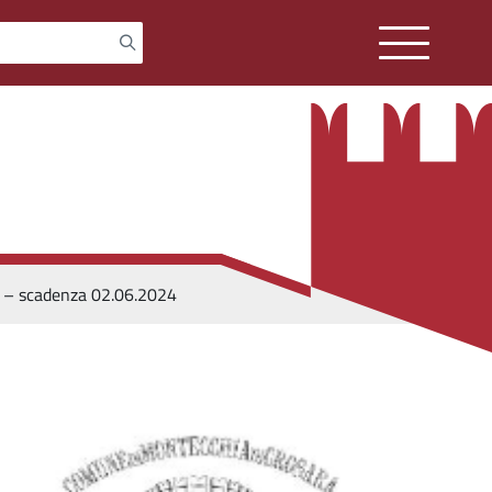
o – scadenza 02.06.2024