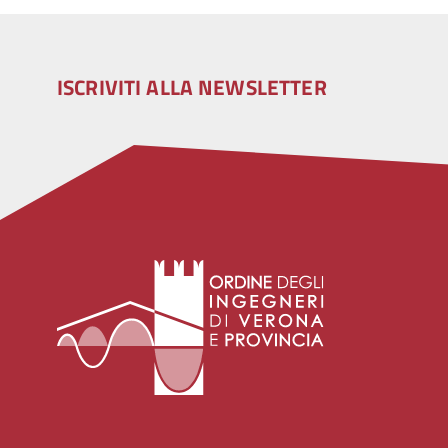
ISCRIVITI ALLA NEWSLETTER