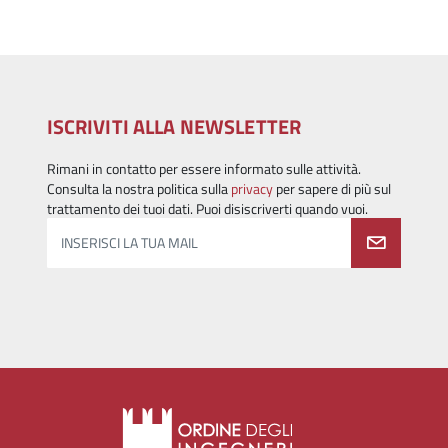
ISCRIVITI ALLA NEWSLETTER
Rimani in contatto per essere informato sulle attività.
Consulta la nostra politica sulla
privacy
per sapere di più sul
trattamento dei tuoi dati. Puoi disiscriverti quando vuoi.
INSERISCI LA TUA MAIL