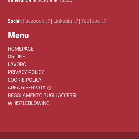
Facebook
Linkedin
YouTube
Social:
|
|
Menu
HOMEPAGE
ORDINE
LAVORO
PRIVACY POLICY
COOKIE POLICY
AREA RISERVATA
REGOLAMENTO SUGLI ACCESSI
WHISTLEBLOWING