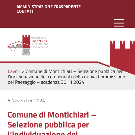
AMMINISTRAZIONE TRASPARENTE
CONTATTI
Lavori
>
Comune di Montichiari – Selezione pubblica per
l’individuazione dei componenti della nuova Commissione
del Paesaggio – scadenza 30.11.2024
6 November 2024
Comune di Montichiari –
Selezione pubblica per
l’individuazione dei