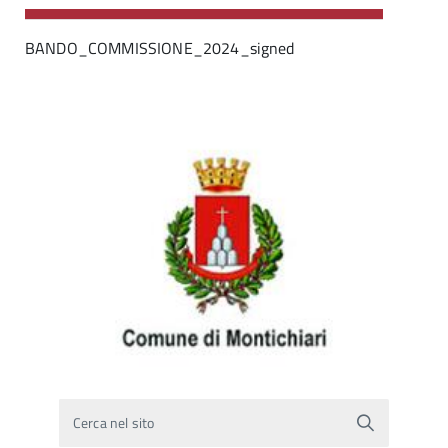
BANDO_COMMISSIONE_2024_signed
Cerca nel sito