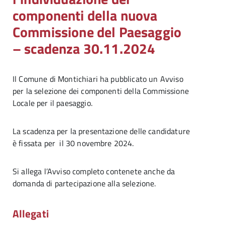
componenti della nuova
Commissione del Paesaggio
– scadenza 30.11.2024
Il Comune di Montichiari ha pubblicato un Avviso
per la selezione dei componenti della Commissione
Locale per il paesaggio.
La scadenza per la presentazione delle candidature
è fissata per il 30 novembre 2024.
Si allega l’Avviso completo contenete anche da
domanda di partecipazione alla selezione.
Allegati