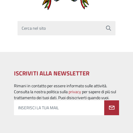
Cerca nel sito
ISCRIVITI ALLA NEWSLETTER
Rimani in contatto per essere informato sulle attività.
Consulta la nostra politica sulla
privacy
per sapere di più sul
trattamento dei tuoi dati. Puoi disiscriverti quando vuoi.
INSERISCI LA TUA MAIL