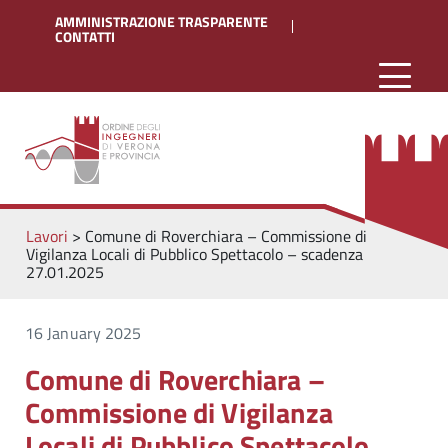
AMMINISTRAZIONE TRASPARENTE
CONTATTI
Lavori
>
Comune di Roverchiara – Commissione di
Vigilanza Locali di Pubblico Spettacolo – scadenza
27.01.2025
16 January 2025
Comune di Roverchiara –
Commissione di Vigilanza
Locali di Pubblico Spettacolo