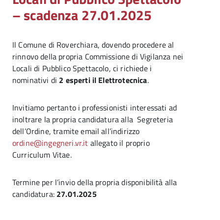
– scadenza 27.01.2025
Il Comune di Roverchiara, dovendo procedere al
rinnovo della propria Commissione di Vigilanza nei
Locali di Pubblico Spettacolo, ci richiede i
nominativi di
2 esperti il Elettrotecnica
.
Invitiamo pertanto i professionisti interessati ad
inoltrare la propria candidatura alla Segreteria
dell’Ordine, tramite email all’indirizzo
ordine@ingegneri.vr.it
allegato il proprio
Curriculum Vitae.
Termine per l’invio della propria disponibilità alla
candidatura:
27.01.2025