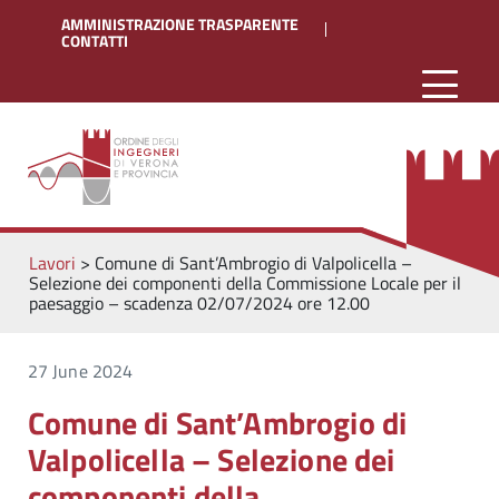
AMMINISTRAZIONE TRASPARENTE
CONTATTI
Lavori
>
Comune di Sant’Ambrogio di Valpolicella –
Selezione dei componenti della Commissione Locale per il
paesaggio – scadenza 02/07/2024 ore 12.00
27 June 2024
Comune di Sant’Ambrogio di
Valpolicella – Selezione dei
componenti della