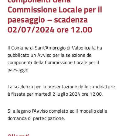
Commissione Locale per il
paesaggio – scadenza
02/07/2024 ore 12.00
Il Comune di Sant’Ambrogio di Valpolicella ha
pubblicato un Avviso per la selezione dei
componenti della Commissione Locale per il
paesaggio.
La scadenza per la presentazione delle candidature
è fissata per martedì 2 luglio 2024 ore 12.00.
Si allegano l’Avviso completo ed il modello della
domanda di partecipazione.