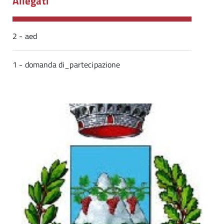
Allegati
2 - aed
1 - domanda di_partecipazione