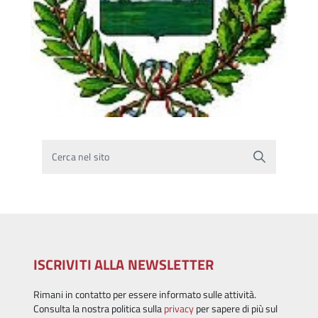
Cerca nel sito
ISCRIVITI ALLA NEWSLETTER
Rimani in contatto per essere informato sulle attività.
Consulta la nostra politica sulla
privacy
per sapere di più sul