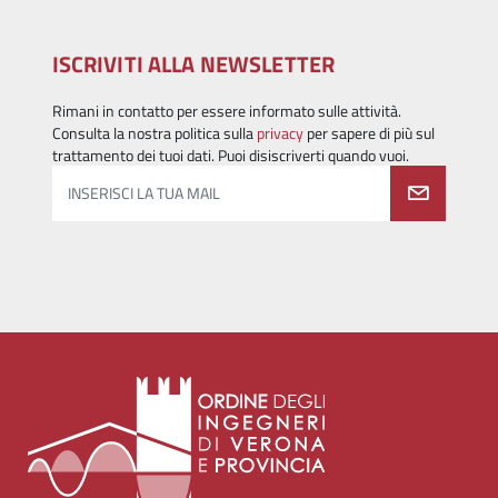
ISCRIVITI ALLA NEWSLETTER
Rimani in contatto per essere informato sulle attività.
Consulta la nostra politica sulla
privacy
per sapere di più sul
trattamento dei tuoi dati. Puoi disiscriverti quando vuoi.
INSERISCI LA TUA MAIL