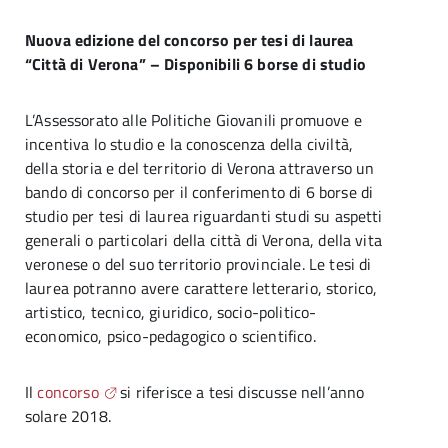
Nuova edizione del concorso per tesi di laurea
“Città di Verona” – Disponibili 6 borse di studio
L’Assessorato alle Politiche Giovanili promuove e
incentiva lo studio e la conoscenza della civiltà,
della storia e del territorio di Verona attraverso un
bando di concorso per il conferimento di 6 borse di
studio per tesi di laurea riguardanti studi su aspetti
generali o particolari della città di Verona, della vita
veronese o del suo territorio provinciale. Le tesi di
laurea potranno avere carattere letterario, storico,
artistico, tecnico, giuridico, socio-politico-
economico, psico-pedagogico o scientifico.
Il
concorso
si riferisce a tesi discusse nell’anno
solare 2018.