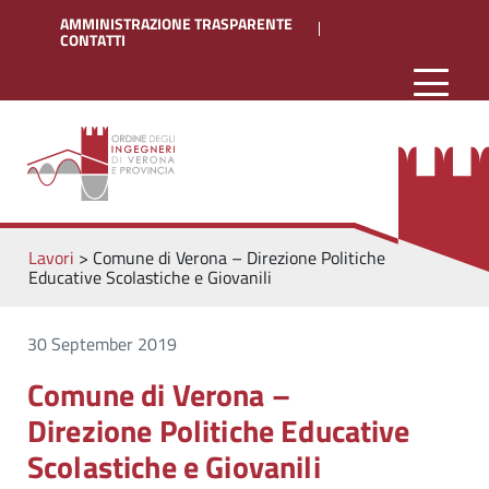
AMMINISTRAZIONE TRASPARENTE
CONTATTI
Lavori
>
Comune di Verona – Direzione Politiche
Educative Scolastiche e Giovanili
30 September 2019
Comune di Verona –
Direzione Politiche Educative
Scolastiche e Giovanili