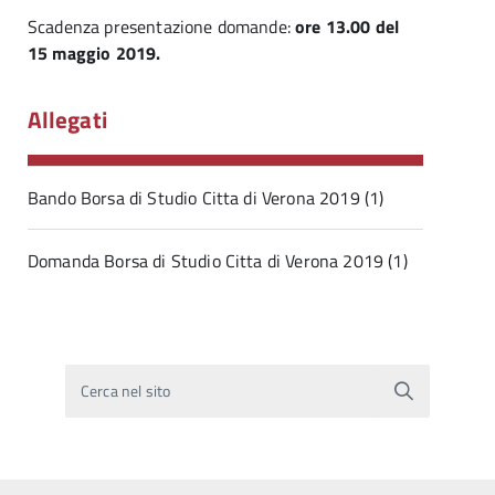
Scadenza presentazione domande:
ore 13.00 del
15 maggio 2019.
Allegati
Bando Borsa di Studio Citta di Verona 2019 (1)
Domanda Borsa di Studio Citta di Verona 2019 (1)
Cerca nel sito