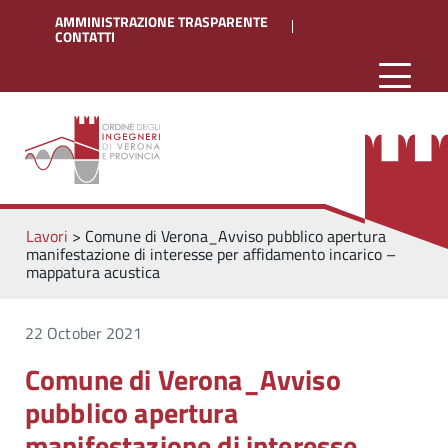
AMMINISTRAZIONE TRASPARENTE
CONTATTI
Lavori
>
Comune di Verona_Avviso pubblico apertura
manifestazione di interesse per affidamento incarico –
mappatura acustica
22 October 2021
Comune di Verona_Avviso
pubblico apertura
manifestazione di interesse