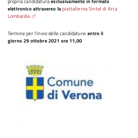
propria candidatura
esclusivamente in formato
elettronico attraverso la
piattaforma Sintel di Arca
Lombardia
Termine per l’invio delle candidature:
entro il
giorno 29 ottobre 2021 ore 11,00