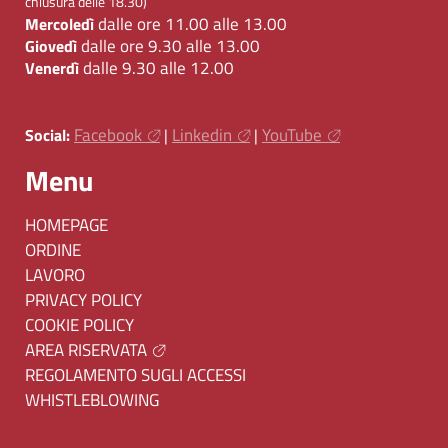
chiusura delle 18.30)
dalle ore 11.00 alle 13.00
Mercoledì
dalle ore 9.30 alle 13.00
Giovedì
dalle 9.30 alle 12.00
Venerdì
Facebook
Linkedin
YouTube
Social:
|
|
Menu
HOMEPAGE
ORDINE
LAVORO
PRIVACY POLICY
COOKIE POLICY
AREA RISERVATA
REGOLAMENTO SUGLI ACCESSI
WHISTLEBLOWING