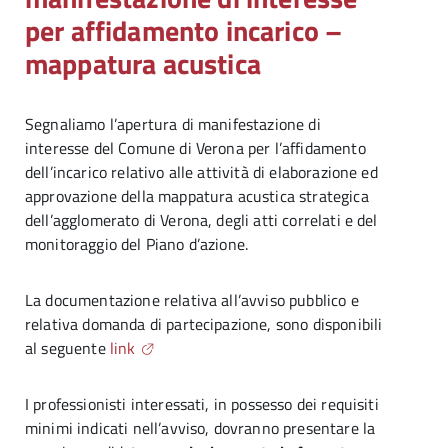
per affidamento incarico –
mappatura acustica
Segnaliamo l’apertura di manifestazione di
interesse del Comune di Verona per l’affidamento
dell’incarico relativo alle attività di elaborazione ed
approvazione della mappatura acustica strategica
dell’agglomerato di Verona, degli atti correlati e del
monitoraggio del Piano d’azione.
La documentazione relativa all’avviso pubblico e
relativa domanda di partecipazione, sono disponibili
al seguente
link
I professionisti interessati, in possesso dei requisiti
minimi indicati nell’avviso, dovranno presentare la