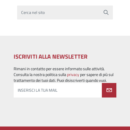
Cerca nel sito
ISCRIVITI ALLA NEWSLETTER
Rimani in contatto per essere informato sulle attività.
Consulta la nostra politica sulla
privacy
per sapere di più sul
trattamento dei tuoi dati. Puoi disiscriverti quando vuoi.
INSERISCI LA TUA MAIL