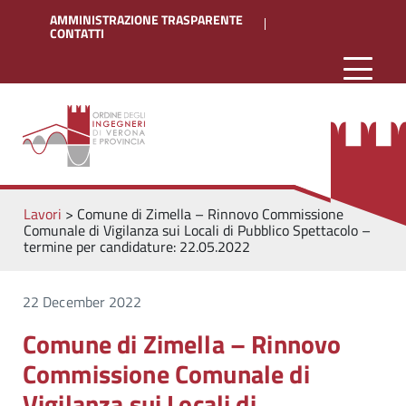
AMMINISTRAZIONE TRASPARENTE
CONTATTI
Lavori
>
Comune di Zimella – Rinnovo Commissione
Comunale di Vigilanza sui Locali di Pubblico Spettacolo –
termine per candidature: 22.05.2022
22 December 2022
Comune di Zimella – Rinnovo
Commissione Comunale di
Vigilanza sui Locali di