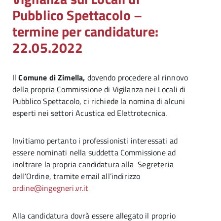
Pubblico Spettacolo –
termine per candidature:
22.05.2022
Il
Comune di Zimella,
dovendo procedere al rinnovo
della propria Commissione di Vigilanza nei Locali di
Pubblico Spettacolo, ci richiede la nomina di alcuni
esperti nei settori Acustica ed Elettrotecnica.
Invitiamo pertanto i professionisti interessati ad
essere nominati nella suddetta Commissione ad
inoltrare la propria candidatura alla Segreteria
dell’Ordine, tramite email all’indirizzo
ordine@ingegneri.vr.it
Alla candidatura dovrà essere allegato il proprio