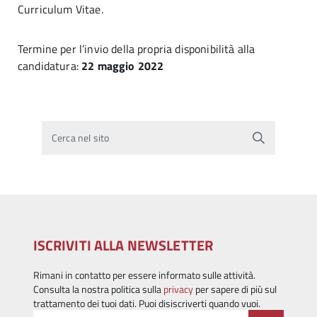
Curriculum Vitae.
Termine per l’invio della propria disponibilità alla
candidatura:
22 maggio 2022
Cerca nel sito
ISCRIVITI ALLA NEWSLETTER
Rimani in contatto per essere informato sulle attività.
Consulta la nostra politica sulla
privacy
per sapere di più sul
trattamento dei tuoi dati. Puoi disiscriverti quando vuoi.