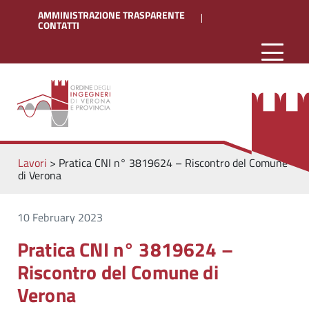
AMMINISTRAZIONE TRASPARENTE
CONTATTI
Lavori
>
Pratica CNI n° 3819624 – Riscontro del Comune
di Verona
10 February 2023
Pratica CNI n° 3819624 –
Riscontro del Comune di
Verona