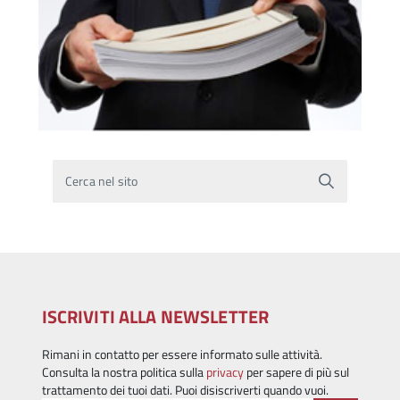
Cerca nel sito
ISCRIVITI ALLA NEWSLETTER
Rimani in contatto per essere informato sulle attività.
Consulta la nostra politica sulla
privacy
per sapere di più sul
trattamento dei tuoi dati. Puoi disiscriverti quando vuoi.