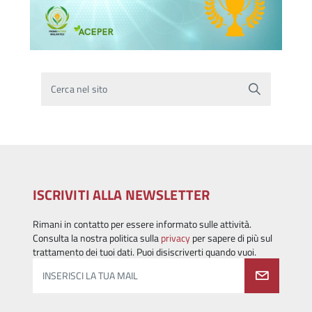
Cerca nel sito
ISCRIVITI ALLA NEWSLETTER
Rimani in contatto per essere informato sulle attività.
Consulta la nostra politica sulla
privacy
per sapere di più sul
trattamento dei tuoi dati. Puoi disiscriverti quando vuoi.
INSERISCI LA TUA MAIL