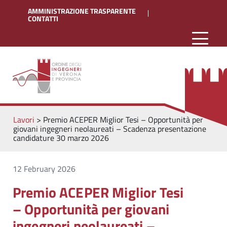
AMMINISTRAZIONE TRASPARENTE
CONTATTI
Lavori
>
Premio ACEPER Miglior Tesi – Opportunità per
giovani ingegneri neolaureati – Scadenza presentazione
candidature 30 marzo 2026
12 February 2026
Premio ACEPER Miglior Tesi
– Opportunità per giovani
ingegneri neolaureati –