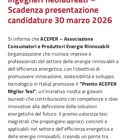
Scadenza presentazione
candidature 30 marzo 2026
Si informa che
ACEPER – Associazione
Consumatori e Produttori Energie Rinnovabili
(organizzazione che riunisce imprese e
professionisti del settore delle energie rinnovabili e
dell’efficienza energetica, con l’obiettivo di
promuovere innovazione, sostenibilità e sviluppo
tecnologico in Italia) promuove il
“Premio ACEPER
Miglior Tesi”
, un’iniziativa rivolta ai giovani
laureati che contribuiscono con competenze e idee
innovative alla definizione delle soluzioni
energetiche del futuro. Il premio valorizza tesi
magistrali che propongono approcci concreti e
applicabili nel settore dell’efficienza energetica e
delle energie rinnovabili, creando un ponte tra