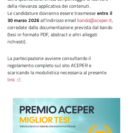
della rilevanza applicativa dei contenuti.
Le candidature dovranno essere trasmesse
entro il
30 marzo 2026
all’indirizzo email
bando@aceper.it
,
corredate dalla documentazione prevista dal bando
(tesi in formato PDF, abstract e altri allegati
richiesti).
La partecipazione avviene consultando il
regolamento completo sul sito ACEPER e
scaricando la modulistica necessaria al presente
link
.