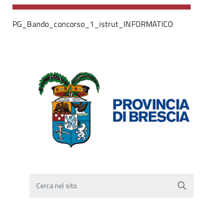
PG_Bando_concorso_1_istrut_INFORMATICO
Cerca nel sito