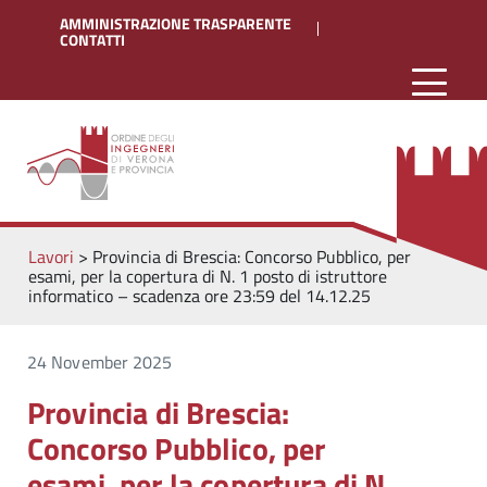
AMMINISTRAZIONE TRASPARENTE
CONTATTI
Lavori
>
Provincia di Brescia: Concorso Pubblico, per
esami, per la copertura di N. 1 posto di istruttore
informatico – scadenza ore 23:59 del 14.12.25
24 November 2025
Provincia di Brescia:
Concorso Pubblico, per
esami, per la copertura di N.