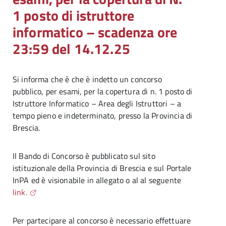
1 posto di istruttore
informatico – scadenza ore
23:59 del 14.12.25
Si informa che è che è indetto un concorso
pubblico, per esami, per la copertura di n. 1 posto di
Istruttore Informatico – Area degli Istruttori – a
tempo pieno e indeterminato, presso la Provincia di
Brescia.
Il Bando di Concorso è pubblicato sul sito
istituzionale della Provincia di Brescia e sul Portale
InPA ed è visionabile in allegato o al al seguente
link.
Per partecipare al concorso è necessario effettuare