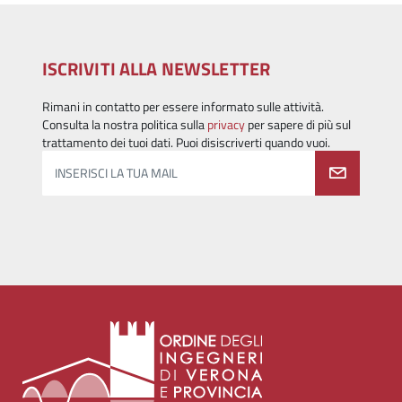
ISCRIVITI ALLA NEWSLETTER
Rimani in contatto per essere informato sulle attività.
Consulta la nostra politica sulla
privacy
per sapere di più sul
trattamento dei tuoi dati. Puoi disiscriverti quando vuoi.
INSERISCI LA TUA MAIL