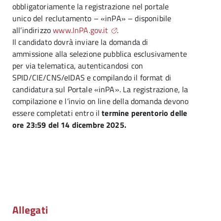
obbligatoriamente la registrazione nel portale
unico del reclutamento – «inPA» – disponibile
all’indirizzo
www.InPA.gov.it
.
Il candidato dovrà inviare la domanda di
ammissione alla selezione pubblica esclusivamente
per via telematica, autenticandosi con
SPID/CIE/CNS/eIDAS e compilando il format di
candidatura sul Portale «inPA». La registrazione, la
compilazione e l’invio on line della domanda devono
essere completati entro il
termine perentorio delle
ore 23:59 del 14 dicembre 2025.
Allegati