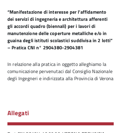
“Manifestazione di interesse per l’affidamento
dei servizi di ingegneria e architettura afferenti
gli accordi quadro (biennali) per i lavori di
manutenzione delle coperture metalliche e/o in
guaina degli istituti scolastici suddivisa in 2 lotti”
– Pratica CNI n° 2904380-2904381
In relazione alla pratica in oggetto alleghiamo la
comunicazione pervenutaci dal Consiglio Nazionale
degli Ingegneri e indirizzata alla Provincia di Verona
Allegati