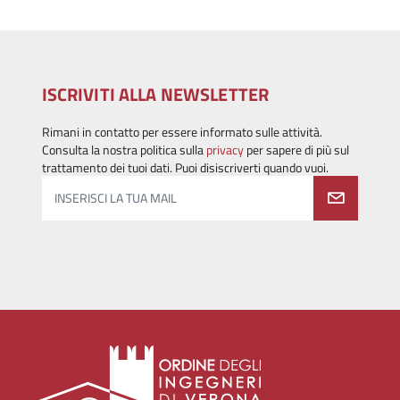
ISCRIVITI ALLA NEWSLETTER
Rimani in contatto per essere informato sulle attività.
Consulta la nostra politica sulla
privacy
per sapere di più sul
trattamento dei tuoi dati. Puoi disiscriverti quando vuoi.
INSERISCI LA TUA MAIL