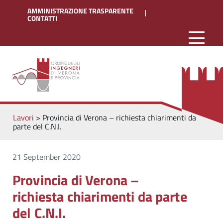
AMMINISTRAZIONE TRASPARENTE
CONTATTI
Lavori
>
Provincia di Verona – richiesta chiarimenti da
parte del C.N.I.
21 September 2020
Provincia di Verona –
richiesta chiarimenti da parte
del C.N.I.