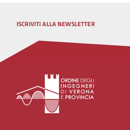
ISCRIVITI ALLA NEWSLETTER