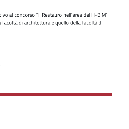
tivo al concorso “Il Restauro nell’area del H-BIM’
 facoltà di architettura e quello della facoltà di
.