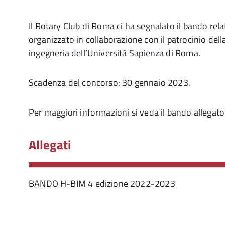
Il Rotary Club di Roma ci ha segnalato il bando rela
organizzato in collaborazione con il patrocinio della
ingegneria dell’Università Sapienza di Roma.
Scadenza del concorso: 30 gennaio 2023.
Per maggiori informazioni si veda il bando allegato
Allegati
BANDO H-BIM 4 edizione 2022-2023