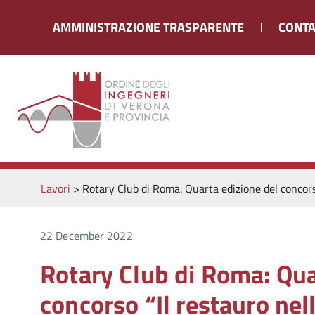
AMMINISTRAZIONE TRASPARENTE
CONTA
Lavori
>
Rotary Club di Roma: Quarta edizione del concors
22 December 2022
Rotary Club di Roma: Qua
concorso “Il restauro nel