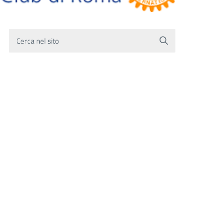
Cerca nel sito