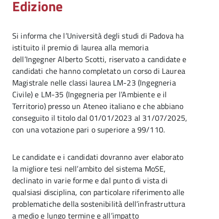
Edizione
Si informa che l’Università degli studi di Padova ha
istituito il premio di laurea alla memoria
dell’Ingegner Alberto Scotti, riservato a candidate e
candidati che hanno completato un corso di Laurea
Magistrale nelle classi laurea LM-23 (Ingegneria
Civile) e LM-35 (Ingegneria per l’Ambiente e il
Territorio) presso un Ateneo italiano e che abbiano
conseguito il titolo dal 01/01/2023 al 31/07/2025,
con una votazione pari o superiore a 99/110.
Le candidate e i candidati dovranno aver elaborato
la migliore tesi nell’ambito del sistema MoSE,
declinato in varie forme e dal punto di vista di
qualsiasi disciplina, con particolare riferimento alle
problematiche della sostenibilità dell’infrastruttura
a medio e lungo termine e all’impatto