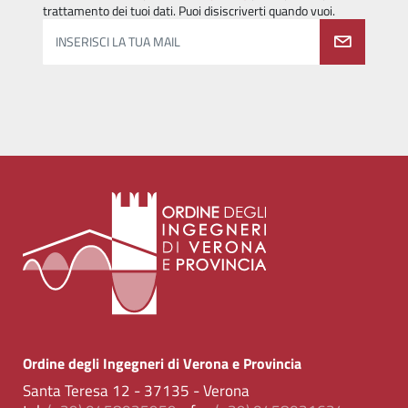
trattamento dei tuoi dati. Puoi disiscriverti quando vuoi.
INSERISCI LA TUA MAIL
Ordine degli Ingegneri di Verona e Provincia
Santa Teresa 12 - 37135 - Verona