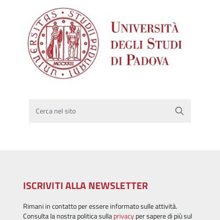
Cerca nel sito
ISCRIVITI ALLA NEWSLETTER
Rimani in contatto per essere informato sulle attività.
Consulta la nostra politica sulla
privacy
per sapere di più sul