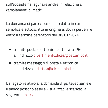
sull’ecosistema lagunare anche in relazione ai
cambiamenti climatici.
La domanda di partecipazione, redatta in carta
semplice e sottoscritta in originale, dovrà pervenire
entro il termine perentorio del 30/01/2026:
tramite posta elettronica certificata (PEC)
all’indirizzo
dipartimento.dicea@pec.unipd.it
tramite messaggio di posta elettronica
all’indirizzo
didattica@dicea.unipd.it
L’allegato relativo alla domanda di partecepizanie e
il bando possono essere visualizzati e scaricati al
seguente
link
.