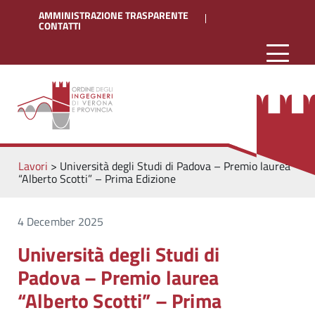
AMMINISTRAZIONE TRASPARENTE
CONTATTI
Lavori
>
Università degli Studi di Padova – Premio laurea
“Alberto Scotti” – Prima Edizione
4 December 2025
Università degli Studi di
Padova – Premio laurea
“Alberto Scotti” – Prima