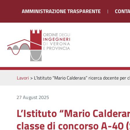
AMMINISTRAZIONE TRASPARENTE
CONTA
Lavori
>
L’Istituto “Mario Calderara” ricerca docente per 
27 August 2025
L’Istituto “Mario Caldera
classe di concorso A-40 