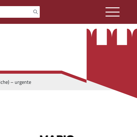
niche) – urgente