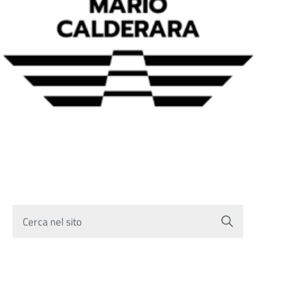
Cerca nel sito