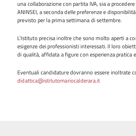
una collaborazione con partita IVA, sia a proceder
ANINSEI, a seconda delle preferenze e disponibilità
previsto per la prima settimana di settembre.
L’Istituto precisa inoltre che sono molto aperti a 
esigenze dei professionisti interessati. Il loro obie
di qualità, affidata a figure con esperienza pratic
Eventuali candidature dovranno essere inoltrate co
didattica@istitutomariocalderara.it