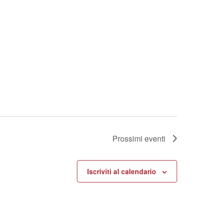
Prossimi eventi
Iscriviti al calendario