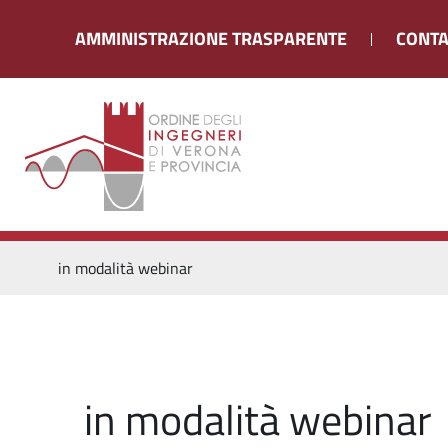
AMMINISTRAZIONE TRASPARENTE
CONTA
in modalità webinar
in modalità webinar