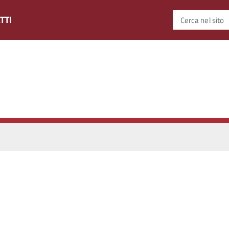
TTI
Cerca nel sito