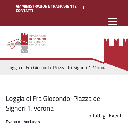
AMMINISTRAZIONE TRASPARENTE
CONTATTI
Loggia di Fra Giocondo, Piazza dei Signori 1, Verona
Loggia di Fra Giocondo, Piazza dei
Signori 1, Verona
« Tutti gli Eventi
Eventi at this luogo