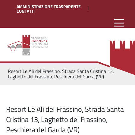
AMMINISTRAZIONE TRASPARENTE
CONTATTI
Resort Le Ali del Frassino, Strada Santa Cristina 13,
Laghetto del Frassino, Peschiera del Garda (VR)
Resort Le Ali del Frassino, Strada Santa
Cristina 13, Laghetto del Frassino,
Peschiera del Garda (VR)