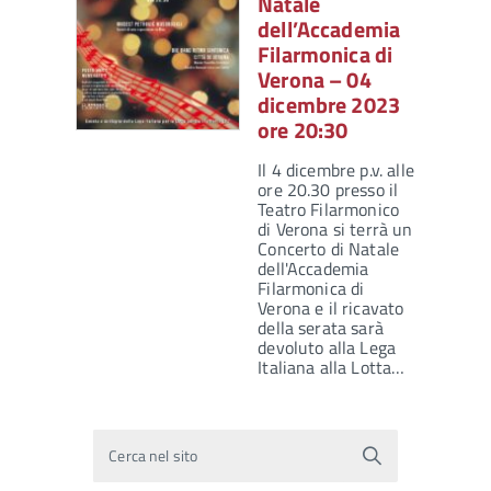
Natale
dell’Accademia
Filarmonica di
Verona – 04
dicembre 2023
ore 20:30
Il 4 dicembre p.v. alle
ore 20.30 presso il
Teatro Filarmonico
di Verona si terrà un
Concerto di Natale
dell'Accademia
Filarmonica di
Verona e il ricavato
della serata sarà
devoluto alla Lega
Italiana alla Lotta…
Cerca nel sito