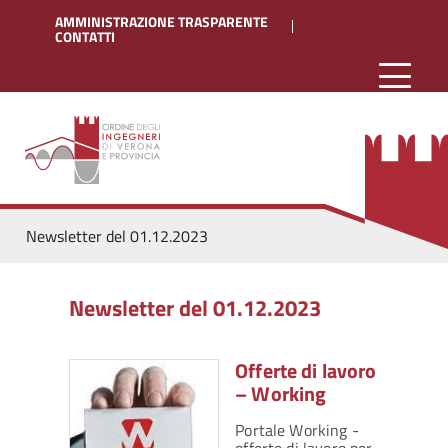
AMMINISTRAZIONE TRASPARENTE
CONTATTI
Newsletter del 01.12.2023
Newsletter del 01.12.2023
Offerte di lavoro
– Working
Portale Working -