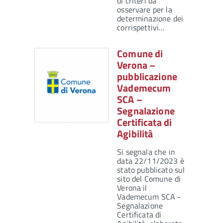
di criteri da
osservare per la
determinazione dei
corrispettivi…
Comune di
Verona –
pubblicazione
Vademecum
SCA –
Segnalazione
Certificata di
Agibilità
Si segnala che in
data 22/11/2023 è
stato pubblicato sul
sito del Comune di
Verona il
Vademecum SCA -
Segnalazione
Certificata di