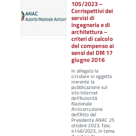
105/2023 –
Corrispettivi dei
servizi di
ingegneria e di
architettura –
criteri di calcolo
del compenso ai
sensi del DM 17
giugno 2016
In allegato la
circolare in oggetto
inerente la
pubblicazione sul
sito Internet
dell’Autorità
Nazionale
Anticorruzione
dell’Atto del
Presidente ANAC 25
ottobre 2023, fasc.
4146/2023, in tema