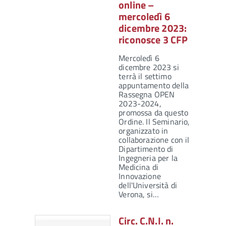
online –
mercoledì 6
dicembre 2023:
riconosce 3 CFP
Mercoledì 6
dicembre 2023 si
terrà il settimo
appuntamento della
Rassegna OPEN
2023-2024,
promossa da questo
Ordine. Il Seminario,
organizzato in
collaborazione con il
Dipartimento di
Ingegneria per la
Medicina di
Innovazione
dell'Università di
Verona, si…
Circ. C.N.I. n.