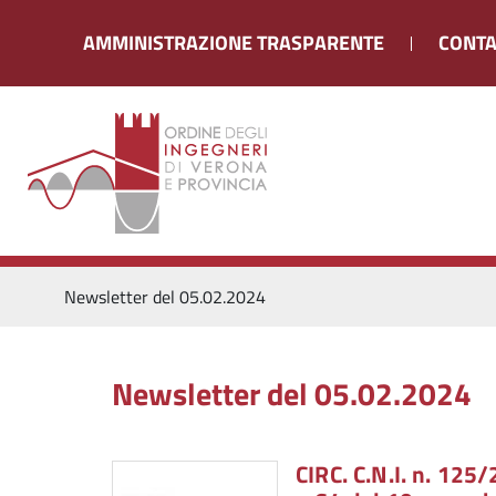
AMMINISTRAZIONE TRASPARENTE
CONTA
Newsletter del 05.02.2024
Newsletter del 05.02.2024
CIRC. C.N.I. n. 125