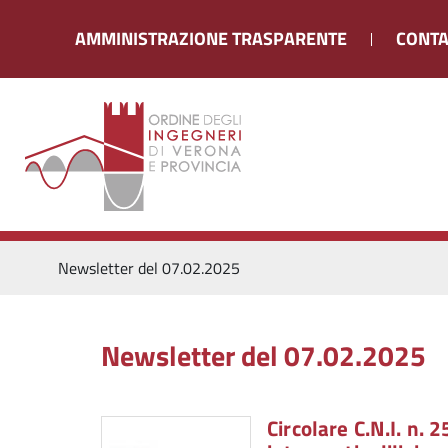
AMMINISTRAZIONE TRASPARENTE
CONTA
Newsletter del 07.02.2025
Newsletter del 07.02.2025
Circolare C.N.I. n.