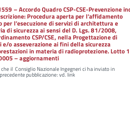
1559 – Accordo Quadro CSP-CSE-Prevenzione in
scrizione: Procedura aperta per l’affidamento
per l’esecuzione di servizi di architettura e
ia di sicurezza ai sensi del D. Lgs. 81/2008,
ordinamento CSP/CSE, nella Progettazione di
 e/o asseverazione ai fini della sicurezza
prestazioni in materia di radioprotezione. Lotto 1
005 – aggiornamenti
e il Consiglio Nazionale Ingegneri ci ha inviato in
precedente pubblicazione: vd. link