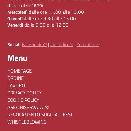
chiusura delle 18.30)
dalle ore 11.00 alle 13.00
Mercoledì
dalle ore 9.30 alle 13.00
Giovedì
dalle 9.30 alle 12.00
Venerdì
Facebook
Linkedin
YouTube
Social:
|
|
Menu
HOMEPAGE
ORDINE
LAVORO
PRIVACY POLICY
COOKIE POLICY
AREA RISERVATA
REGOLAMENTO SUGLI ACCESSI
WHISTLEBLOWING