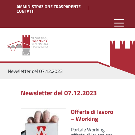
AMMINISTRAZIONE TRASPARENTE
CONTATTI
Newsletter del 07.12.2023
Newsletter del 07.12.2023
Offerte di lavoro
– Working
Portale Working -