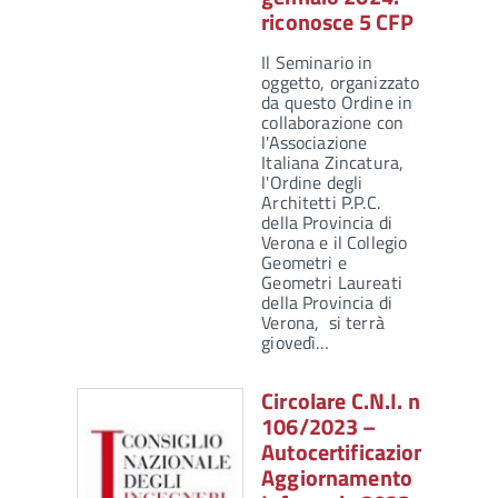
riconosce 5 CFP
Il Seminario in
oggetto, organizzato
da questo Ordine in
collaborazione con
l'Associazione
Italiana Zincatura,
l'Ordine degli
Architetti P.P.C.
della Provincia di
Verona e il Collegio
Geometri e
Geometri Laureati
della Provincia di
Verona, si terrà
giovedì…
Circolare C.N.I. n.
106/2023 –
Autocertificazione
Aggiornamento