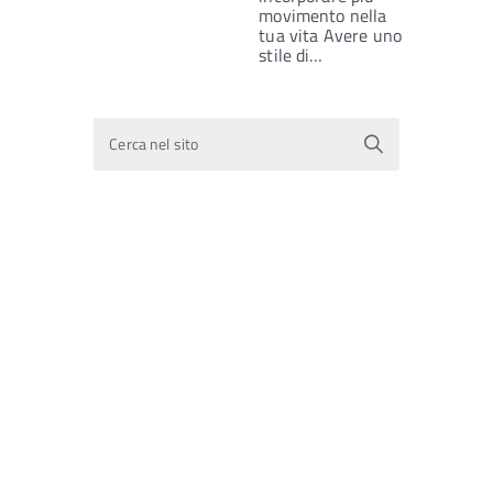
movimento nella
tua vita Avere uno
stile di…
Cerca nel sito