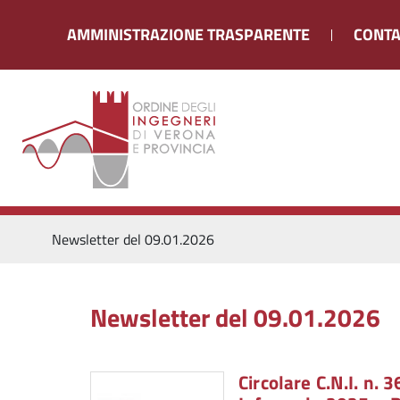
AMMINISTRAZIONE TRASPARENTE
CONTA
Newsletter del 09.01.2026
Newsletter del 09.01.2026
Circolare C.N.I. n.