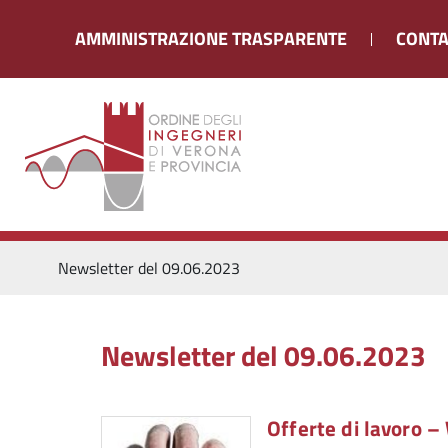
AMMINISTRAZIONE TRASPARENTE
CONTA
Newsletter del 09.06.2023
Newsletter del 09.06.2023
Offerte di lavoro 