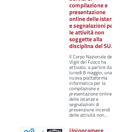
compilazione e
presentazione
online delle istanze
e segnalazioni per
le attività non
soggette alla
disciplina del SUAP
Il Corpo Nazionale dei
Vigili del Fuoco ha
attivato, a partire da
lunedì 8 maggio, una
nuova piattaforma
informatica per la
compilazione e
presentazione online
delle istanze e
segnalazioni di
prevenzione incendi
delle attività non…
Unioncamere