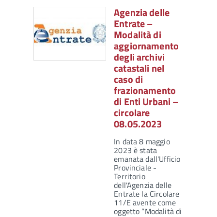
Agenzia delle
Entrate –
Modalità di
aggiornamento
degli archivi
catastali nel
caso di
frazionamento
di Enti Urbani –
circolare
08.05.2023
In data 8 maggio
2023 è stata
emanata dall'Ufficio
Provinciale -
Territorio
dell'Agenzia delle
Entrate la Circolare
11/E avente come
oggetto “Modalità di