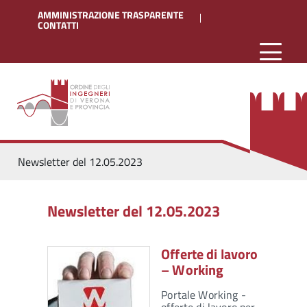
AMMINISTRAZIONE TRASPARENTE
CONTATTI
Newsletter del 12.05.2023
Newsletter del 12.05.2023
Offerte di lavoro
– Working
Portale Working -