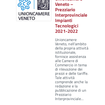
Veneto –
Prezziario
Interprovinciale
Impianti
Tecnologici
2021-2022
Unioncamere
Veneto, nell’ambito
della propria attività
istituzionale,
fornisce assistenza
alle Camere di
Commercio in tema
di rilevazione dei
prezzi e delle tariffe.
Tale attività
comprende anche la
redazione e la
pubblicazione di un
Prezziario
Interprovinciale…