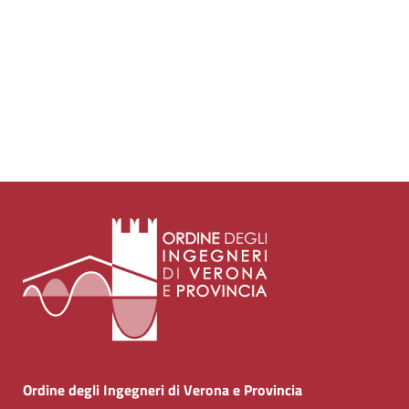
Ordine degli Ingegneri di Verona e Provincia