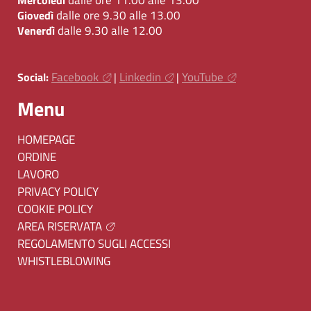
dalle ore 9.30 alle 13.00
Giovedì
dalle 9.30 alle 12.00
Venerdì
Facebook
Linkedin
YouTube
Social:
|
|
Menu
HOMEPAGE
ORDINE
LAVORO
PRIVACY POLICY
COOKIE POLICY
AREA RISERVATA
REGOLAMENTO SUGLI ACCESSI
WHISTLEBLOWING