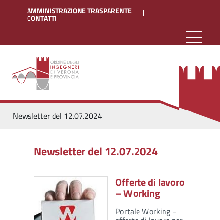
AMMINISTRAZIONE TRASPARENTE
CONTATTI
Newsletter del 12.07.2024
Newsletter del 12.07.2024
Offerte di lavoro
– Working
Portale Working -