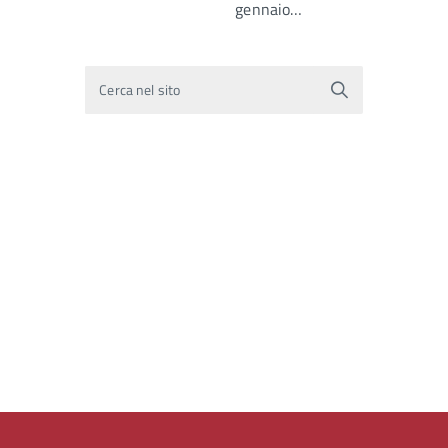
gennaio…
Cerca nel sito