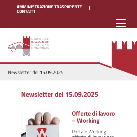
AMMINISTRAZIONE TRASPARENTE
CONTATTI
Newsletter del 15.09.2025
Newsletter del 15.09.2025
Offerte di lavoro
– Working
Portale Working -