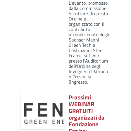
L'evento, promosso
dalla Commissione
Strutture di questo
Ordine e
organizzato con il
contributo
incondizionato degli
Sponsor Manni
Green Tech e
Costruzioni Steel
Frame, si tiene
presso l'Auditorium
dell'Ordine degli
Ingegneri di Verona
e Provincia
(ingresso…
Prossimi
WEBINAR
GRATUITI
organizzati da
Fondazione
Fenice: