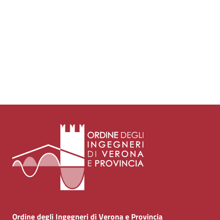
Ordine degli Ingegneri di Verona e Provincia