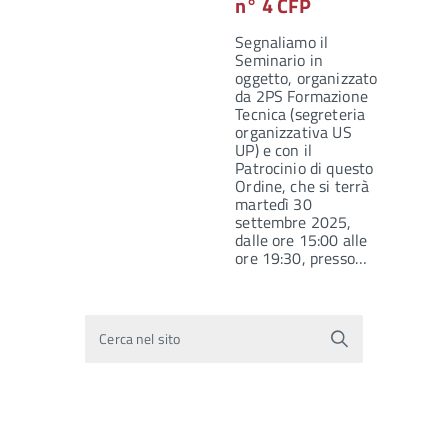
n° 4 CFP
Segnaliamo il
Seminario in
oggetto, organizzato
da 2PS Formazione
Tecnica (segreteria
organizzativa US
UP) e con il
Patrocinio di questo
Ordine, che si terrà
martedì 30
settembre 2025,
dalle ore 15:00 alle
ore 19:30, presso…
Cerca nel sito